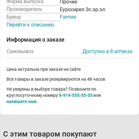
Форма выпуска
Прочие
Производитель
Еуросирел Эс.эр.эл.
Бренд
Farmex
Перейти к описанию
Информация о заказе
Самовывоз
Доступно в 8 аптеках
Цена актуальна при заказе на сайте
Все товары в заказе резервируются на 48 часов
Не уверены в выборе товара? Позвоните по
круглосуточному номеру
8-914-555-55-55
или
напишите нам
.
С этим товаром покупают