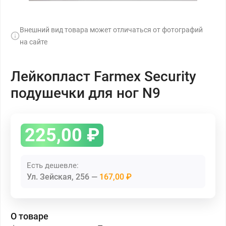
Внешний вид товара может отличаться от фотографий
на сайте
Лейкопласт Farmex Security
подушечки для ног N9
225,00
₽
Есть дешевле:
Ул. Зейская, 256
167,00 ₽
О товаре