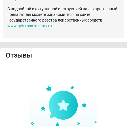
С подробной и актуальной инструкцией на лекарственный
препарат вы можете ознакомиться на сайте
Государственного реестра лекарственных средств
www.grls.rosminzdrav.ru
.
Отзывы