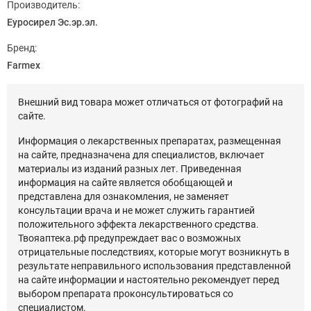
Производитель:
Еуросирел Эс.эр.эл.
Бренд:
Farmex
Внешний вид товара может отличаться от фотографий на
сайте.
Информация о лекарственных препаратах, размещенная
на сайте, предназначена для специалистов, включает
материалы из изданий разных лет. Приведенная
информация на сайте является обобщающей и
представлена для ознакомления, не заменяет
консультации врача и не может служить гарантией
положительного эффекта лекарственного средства.
Твояаптека.рф предупреждает вас о возможных
отрицательные последствиях, которые могут возникнуть в
результате неправильного использования представленной
на сайте информации и настоятельно рекомендует перед
выбором препарата проконсультироваться со
специалистом.