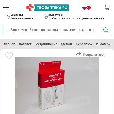
Ваш город:
Ваша аптека:
Благовещенск
Выберите способ получения заказа
Главная
Каталог
Медицинские изделия
Перевязочные материа
Поделиться