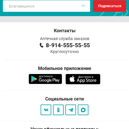
Подписаться
Контакты
Аптечная служба заказов
8-914-555-55-55
Круглосуточно
Мобильное приложение
Социальные сети