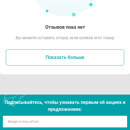
Отзывов пока нет
Вы можете оставить отзыв, если купили этот товар
Показать больше
Подписывайтесь, чтобы узнавать первым об акцияx и
предложениях: