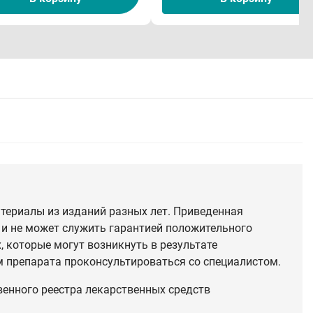
териалы из изданий разных лет. Приведенная
 и не может служить гарантией положительного
 которые могут возникнуть в результате
 препарата проконсультироваться со специалистом.
венного реестра лекарственных средств