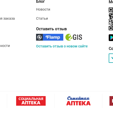
Блог
М
Новости
ия заказа
Статьи
Оставить отзыв
ности
Оставить отзыв о новом сайте
С