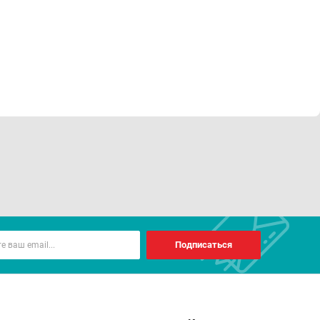
Подписаться