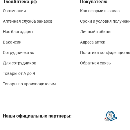
Покупателю
О компании
Как оформить заказ
Аптечная служба заказов
Сроки и условия получен
Нас благодарят
Личный кабинет
Вакансии
Адреса аптек
Сотрудничество
Политика конфиденциаль
Для сотрудников
Обратная связь
Товары от А до Я
Товары по производителям
Наши официальные партнеры: