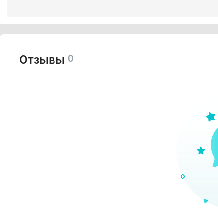
0
Отзывы