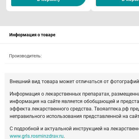
Информация о товаре
Производитель:
Внешний вид товара может отличаться от фотографий 
Информация о лекарственных препаратах, размещенная
информация на сайте является обобщающей и предста
эффекта лекарственного средства. Твояаптека.рф пре
неправильного использования представленной на сай
С подробной и актуальной инструкцией на лекарствен
www.grls.rosminzdrav.ru
.