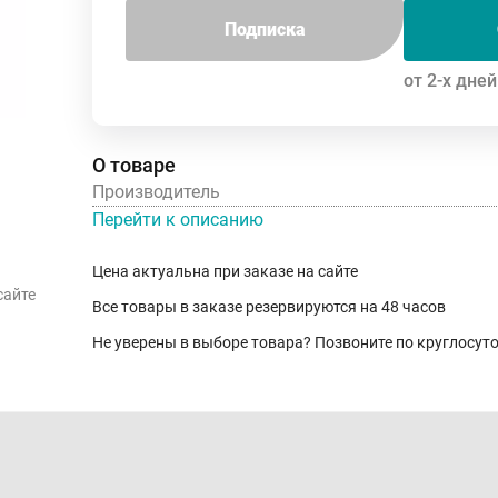
Подписка
от 2-х дней
О товаре
Производитель
Перейти к описанию
Цена актуальна при заказе на сайте
сайте
Все товары в заказе резервируются на 48 часов
Не уверены в выборе товара? Позвоните по круглосу