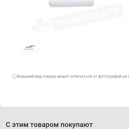
Внешний вид товара может отличаться от фотографий на 
С этим товаром покупают