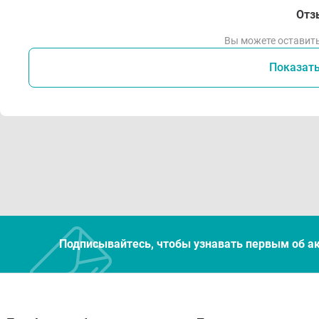
Отз
Вы можете оставить
Показат
Подписывайтесь, чтобы узнавать первым об а