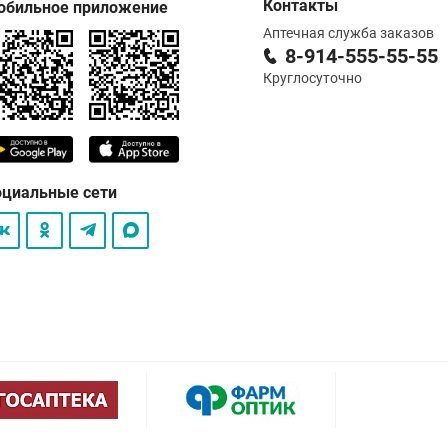
Контакты
обильное приложение
Аптечная служба заказов
8-914-555-55-55
Круглосуточно
оциальные сети