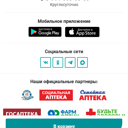
Круглосуточно
Мобильное приложение
Социальные сети
Наши официальные партнеры:
В корзину