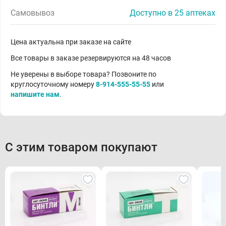
Самовывоз
Доступно в 25 аптеках
Цена актуальна при заказе на сайте
Все товары в заказе резервируются на 48 часов
Не уверены в выборе товара? Позвоните по
круглосуточному номеру
8-914-555-55-55
или
напишите нам
.
С этим товаром покупают