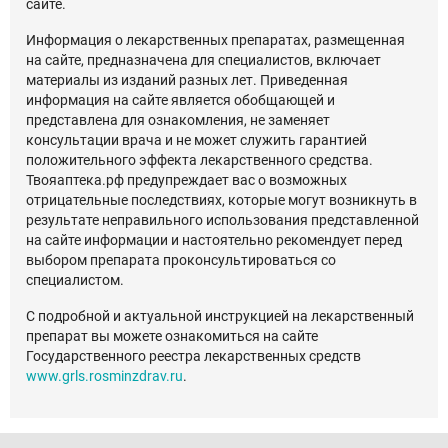
сайте.
Информация о лекарственных препаратах, размещенная
на сайте, предназначена для специалистов, включает
материалы из изданий разных лет. Приведенная
информация на сайте является обобщающей и
представлена для ознакомления, не заменяет
консультации врача и не может служить гарантией
положительного эффекта лекарственного средства.
Твояаптека.рф предупреждает вас о возможных
отрицательные последствиях, которые могут возникнуть в
результате неправильного использования представленной
на сайте информации и настоятельно рекомендует перед
выбором препарата проконсультироваться со
специалистом.
С подробной и актуальной инструкцией на лекарственный
препарат вы можете ознакомиться на сайте
Государственного реестра лекарственных средств
www.grls.rosminzdrav.ru
.