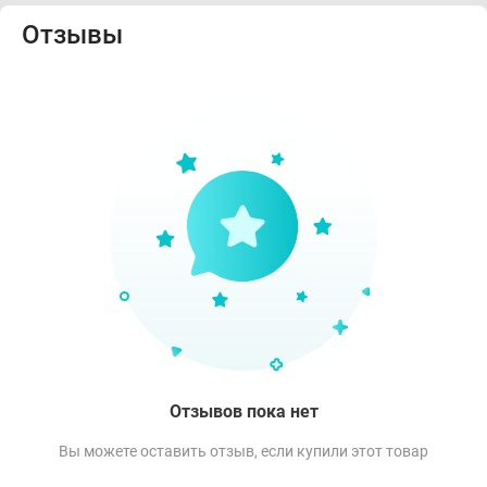
Отзывы
Отзывов пока нет
Вы можете оставить отзыв, если купили этот товар