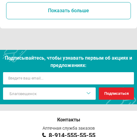
Показать больше
Подписывайтесь, чтобы узнавать первым об акцияx и
предложениях:
Подписаться
Контакты
Аптечная служба заказов
8-914-555-55-55