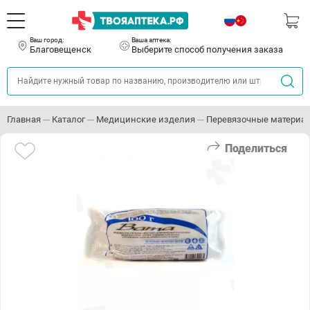
Ваш город:
Ваша аптека:
Благовещенск
Выберите способ получения заказа
Главная
Каталог
Медицинские изделия
Перевязочные материа
Поделиться