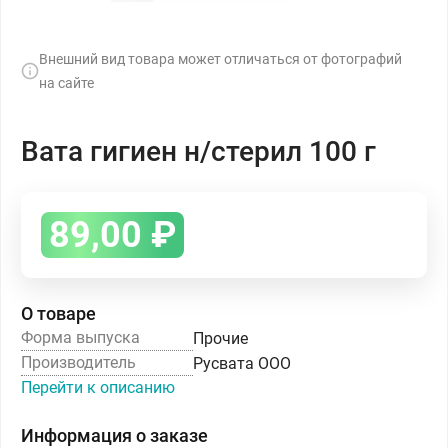
Внешний вид товара может отличаться от фотографий
на сайте
Вата гигиен н/стерил 100 г
89,00
₽
О товаре
Форма выпуска
Прочие
Производитель
Русвата ООО
Перейти к описанию
Информация о заказе