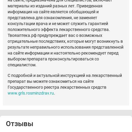
на сайте, предназначена для специалистов, включает
материалы из изданий разных лет. Приведенная
информация на сайте является обобщающей и
представлена для ознакомления, не заменяет
консультации врача и не может служить гарантией
положительного эффекта лекарственного средства.
Твояаптека.рф предупреждает вас о возможных
отрицательные последствиях, которые могут возникнуть в
результате неправильного использования представленной
на сайте информации и настоятельно рекомендует перед
выбором препарата проконсультироваться со
специалистом.
С подробной и актуальной инструкцией на лекарственный
препарат вы можете ознакомиться на сайте
Государственного реестра лекарственных средств
www.grls.rosminzdrav.ru
.
Отзывы