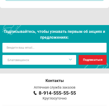
Подписывайтесь, чтобы узнавать первым об акцияx и
предложениях:
Подписаться
Контакты
Аптечная служба заказов
8-914-555-55-55
Круглосуточно