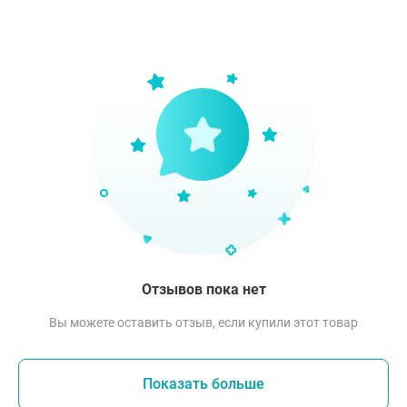
Отзывов пока нет
Вы можете оставить отзыв, если купили этот товар
Показать больше