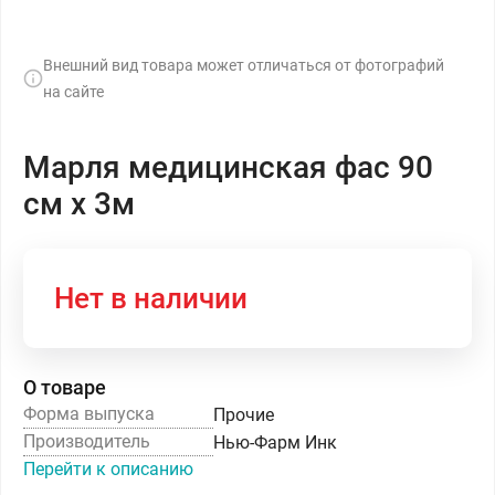
Внешний вид товара может отличаться от фотографий
на сайте
Марля медицинская фас 90
см х 3м
Нет в наличии
О товаре
Форма выпуска
Прочие
Производитель
Нью-Фарм Инк
Перейти к описанию