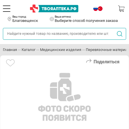
Ваш город:
Ваша аптека:
Благовещенск
Выберите способ получения заказа
Главная
Каталог
Медицинские изделия
Перевязочные материа
Поделиться