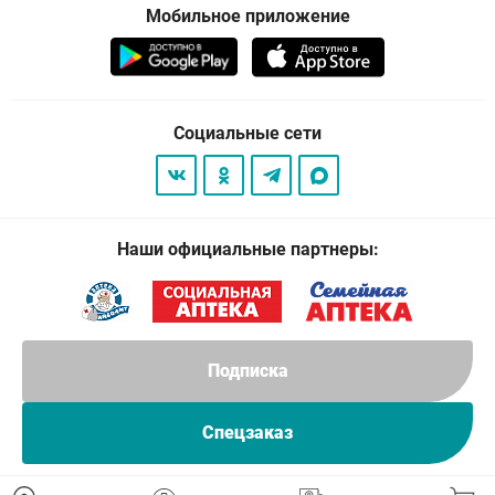
Мобильное приложение
Социальные сети
Наши официальные партнеры:
Подписка
Спецзаказ
© 2026
. Все права защищены.