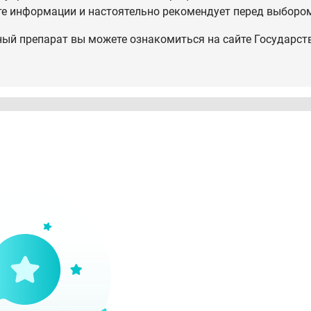
те информации и настоятельно рекомендует перед выбором
ный препарат вы можете ознакомиться на сайте Государст