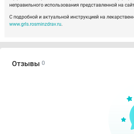
неправильного использования представленной на сай
С подробной и актуальной инструкцией на лекарствен
www.grls.rosminzdrav.ru
.
0
Отзывы