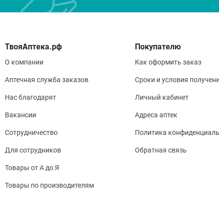
Покупателю
О компании
Как оформить заказ
Аптечная служба заказов
Сроки и условия получен
Нас благодарят
Личный кабинет
Вакансии
Адреса аптек
Сотрудничество
Политика конфиденциаль
Для сотрудников
Обратная связь
Товары от А до Я
Товары по производителям