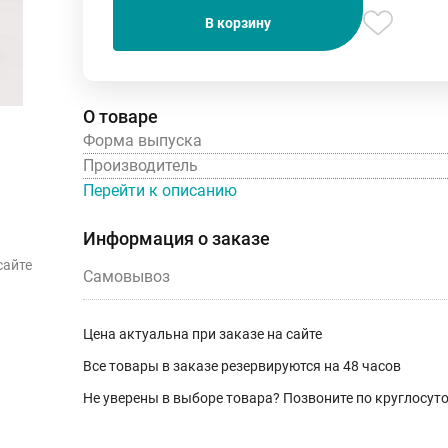
В корзину
О товаре
Форма выпуска
Производитель
Перейти к описанию
Информация о заказе
сайте
Самовывоз
Цена актуальна при заказе на сайте
Все товары в заказе резервируются на 48 часов
Не уверены в выборе товара? Позвоните по круглосу