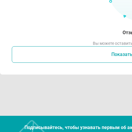
Отз
Вы можете оставить
Показат
Подписывайтесь, чтобы узнавать первым об а