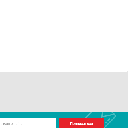
Подписаться