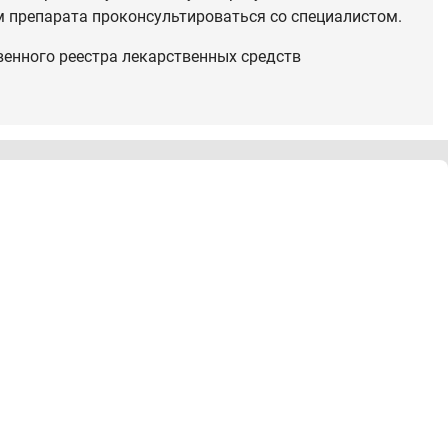
 препарата проконсультироваться со специалистом.
венного реестра лекарственных средств