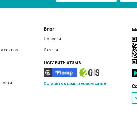
Блог
М
Новости
ия заказа
Статьи
Оставить отзыв
ности
Оставить отзыв о новом сайте
С