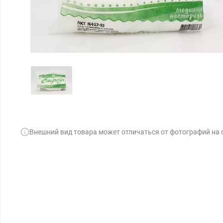
Внешний вид товара может отличаться от фотографий на 