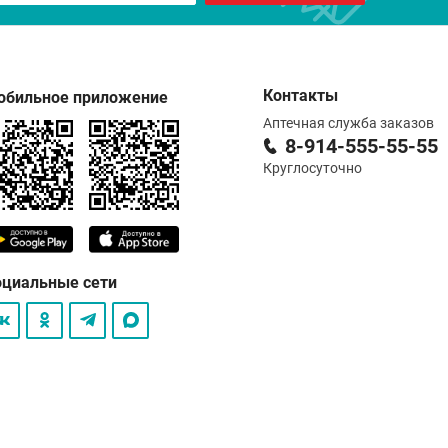
Контакты
обильное приложение
Аптечная служба заказов
8-914-555-55-55
Круглосуточно
оциальные сети