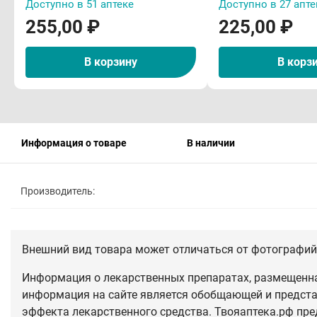
Доступно в 51 аптеке
Доступно в 27 апте
255,00 ₽
225,00 ₽
В корзину
В корз
Информация о товаре
В наличии
Производитель:
Внешний вид товара может отличаться от фотографий 
Информация о лекарственных препаратах, размещенная
информация на сайте является обобщающей и предста
эффекта лекарственного средства. Твояаптека.рф пре