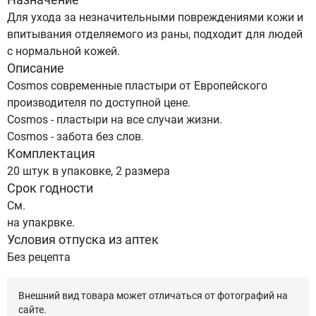
Для ухода за незначительными повреждениями кожи и
впитывания отделяемого из раны, подходит для людей
с нормальной кожей.
Описание
Cosmos современные пластыри от Европейского
производителя по доступной цене.
Cosmos - пластыри на все случаи жизни.
Cosmos - забота без слов.
Комплектация
20 штук в упаковке, 2 размера
Срок годности
См.
на упакрвке.
Условия отпуска из аптек
Без рецепта
Внешний вид товара может отличаться от фотографий на
сайте.