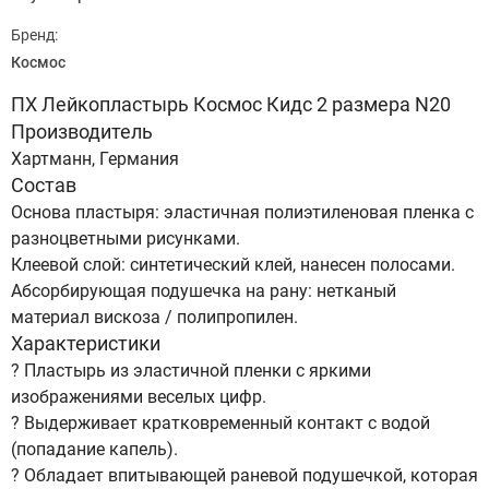
Бренд:
Космос
ПХ Лейкопластырь Космос Кидс 2 размера N20
Производитель
Хартманн, Германия
Состав
Основа пластыря: эластичная полиэтиленовая пленка с
разноцветными рисунками.
Клеевой слой: синтетический клей, нанесен полосами.
Абсорбирующая подушечка на рану: нетканый
материал вискоза / полипропилен.
Характеристики
? Пластырь из эластичной пленки с яркими
изображениями веселых цифр.
? Выдерживает кратковременный контакт с водой
(попадание капель).
? Обладает впитывающей раневой подушечкой, которая