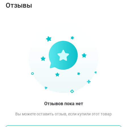
Отзывы
Отзывов пока нет
Вы можете оставить отзыв, если купили этот товар