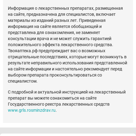
Информация о лекарственных препаратах, размещенная
на сайте, предназначена для специалистов, включает
материалы из изданий разных лет. Приведенная
информация на сайте является обобщающей и
представлена для ознакомления, не заменяет
консультации врача и не может служить гарантией
положительного эффекта лекарственного средства.
Твояаптека.рф предупреждает вас о возможных
отрицательные последствиях, которые могут возникнуть в
результате неправильного использования представленной
на сайте информации и настоятельно рекомендует перед
выбором препарата проконсультироваться со
специалистом.
С подробной и актуальной инструкцией на лекарственный
препарат вы можете ознакомиться на сайте
Государственного реестра лекарственных средств
www.grls.rosminzdrav.ru
.