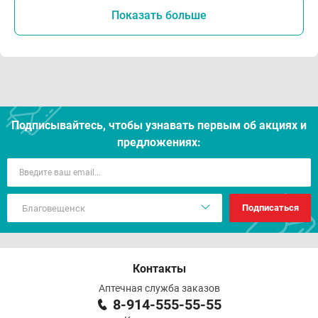
Показать больше
Подписывайтесь, чтобы узнавать первым об акцияx и
предложениях:
Подписаться
Контакты
Аптечная служба заказов
8-914-555-55-55