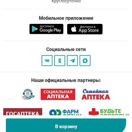
Круглосуточно
Мобильное приложение
Социальные сети
Наши официальные партнеры:
В корзину