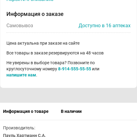
Информация о заказе
Самовывоз
Доступно в 16 аптеках
Цена актуальна при заказе на сайте
Все товары в заказе резервируются на 48 часов
Не уверены в выборе товара? Позвоните по
круглосуточному номеру
8-914-555-55-55
или
напишите нам
.
Информация о товаре
В наличии
Производитель:
Пауль Хартманн С.А.