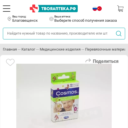
Ваш город:
Ваша аптека:
Благовещенск
Выберите способ получения заказа
Главная
Каталог
Медицинские изделия
Перевязочные материа
Поделиться