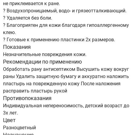
не приклеивается к ране.
? Воздухопроницаемый, водо- и грязеотталкивающий.
? Удаляется без боли.
? Благоприятен для кожи благодаря гипоаллергенному
клею.
? Готовые к применению пластинки 2х размеров.
Показания
Незначительные повреждения кожи.
Рекомендации по применению
Обработать рану антисептиком Высушить кожу вокруг
раны Удалить защитную бумагу и аккуратно наложить
пластырь на поврежденную кожу После наложения
расправить пластырь рукой
Противопоказания
Индивидуальная непереносимость, детский возраст до
3х лет.
Цвет
Разноцветный
Назначение