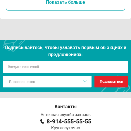
Показать больше
Подписывайтесь, чтобы узнавать первым об акцияx и
предложениях:
Подписаться
Контакты
Аптечная служба заказов
8-914-555-55-55
Круглосуточно