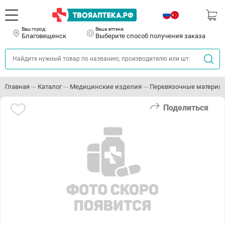
Ваш город:
Ваша аптека:
Благовещенск
Выберите способ получения заказа
Главная
Каталог
Медицинские изделия
Перевязочные материа
Поделиться