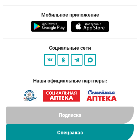
Мобильное приложение
Социальные сети
Наши официальные партнеры:
Подписка
Спецзаказ
© 2026
. Все права защищены.