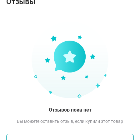
Отзывы
Отзывов пока нет
Вы можете оставить отзыв, если купили этот товар