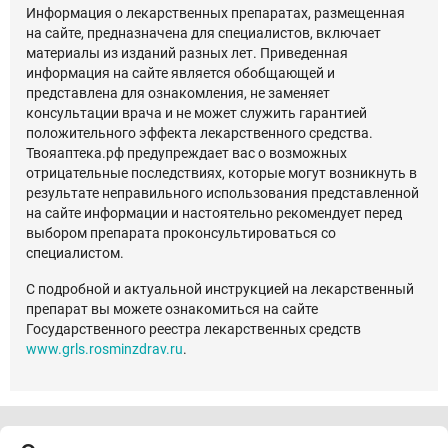
Информация о лекарственных препаратах, размещенная
на сайте, предназначена для специалистов, включает
материалы из изданий разных лет. Приведенная
информация на сайте является обобщающей и
представлена для ознакомления, не заменяет
консультации врача и не может служить гарантией
положительного эффекта лекарственного средства.
Твояаптека.рф предупреждает вас о возможных
отрицательные последствиях, которые могут возникнуть в
результате неправильного использования представленной
на сайте информации и настоятельно рекомендует перед
выбором препарата проконсультироваться со
специалистом.
С подробной и актуальной инструкцией на лекарственный
препарат вы можете ознакомиться на сайте
Государственного реестра лекарственных средств
www.grls.rosminzdrav.ru
.