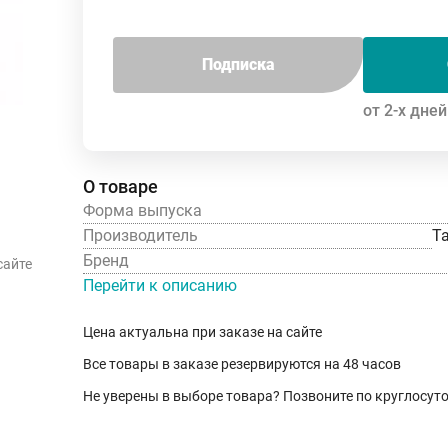
Подписка
от 2-х дней
О товаре
Форма выпуска
Производитель
Т
Бренд
сайте
Перейти к описанию
Цена актуальна при заказе на сайте
Все товары в заказе резервируются на 48 часов
Не уверены в выборе товара? Позвоните по круглосу