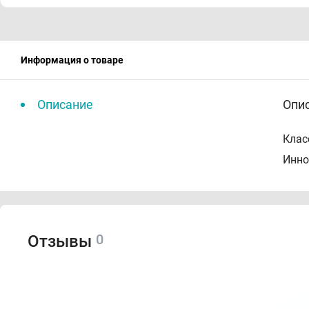
Информация о товаре
Описание
Опи
Клас
Инно
0
Отзывы