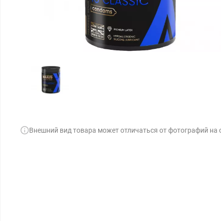
Внешний вид товара может отличаться от фотографий на 