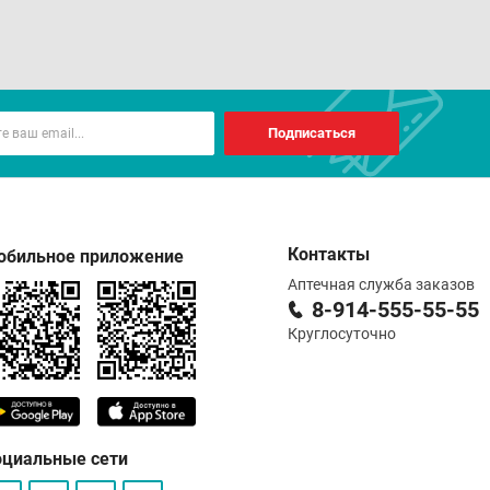
Подписаться
Контакты
обильное приложение
Аптечная служба заказов
8-914-555-55-55
Круглосуточно
оциальные сети