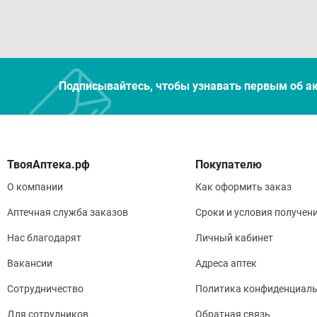
Подписывайтесь, чтобы узнавать первым об а
Покупателю
О компании
Как оформить заказ
Аптечная служба заказов
Сроки и условия получен
Нас благодарят
Личный кабинет
Вакансии
Адреса аптек
Сотрудничество
Политика конфиденциаль
Для сотрудников
Обратная связь