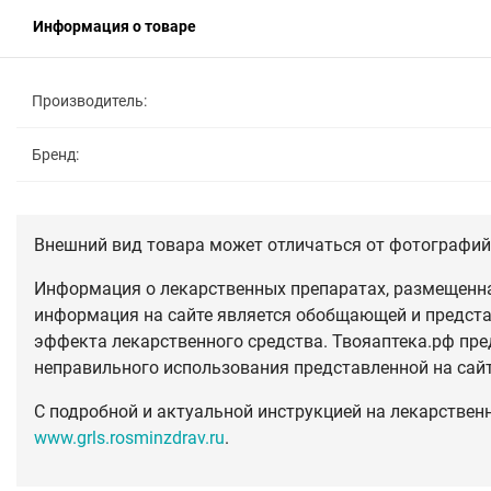
Информация о товаре
Производитель:
Бренд:
Внешний вид товара может отличаться от фотографий 
Информация о лекарственных препаратах, размещенная
информация на сайте является обобщающей и предста
эффекта лекарственного средства. Твояаптека.рф пре
неправильного использования представленной на сай
С подробной и актуальной инструкцией на лекарствен
www.grls.rosminzdrav.ru
.