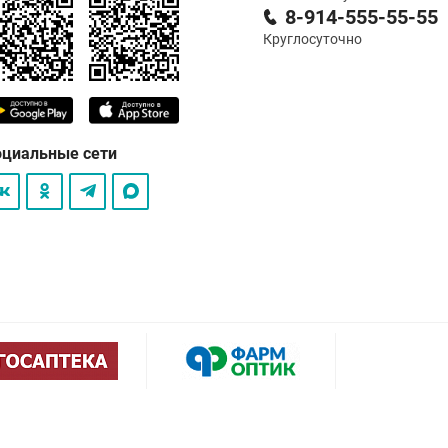
8-914-555-55-55
Круглосуточно
оциальные сети