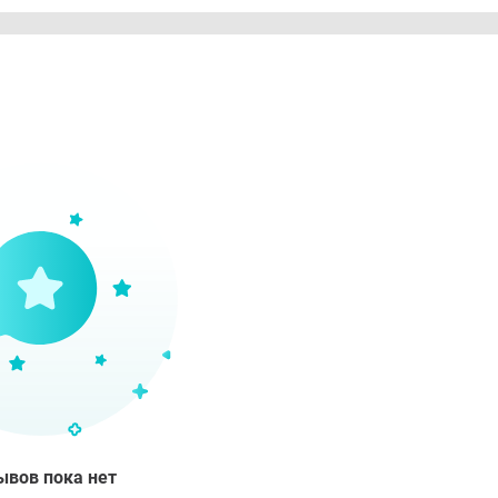
ывов пока нет