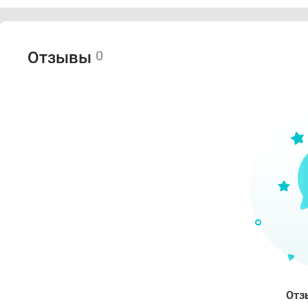
0
Отзывы
Отз