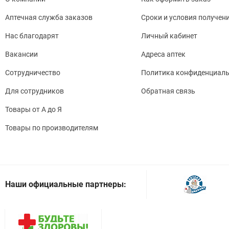
Аптечная служба заказов
Сроки и условия получен
Нас благодарят
Личный кабинет
Вакансии
Адреса аптек
Сотрудничество
Политика конфиденциаль
Для сотрудников
Обратная связь
Товары от А до Я
Товары по производителям
Наши официальные партнеры: