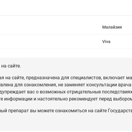
Малайзия
Viva
на сайте.
 на сайте, предназначена для специалистов, включает ма
влена для ознакомления, не заменяет консультации врача
дупреждает вас о возможных отрицательные последствиях,
те информации и настоятельно рекомендует перед выбором
ный препарат вы можете ознакомиться на сайте Государст