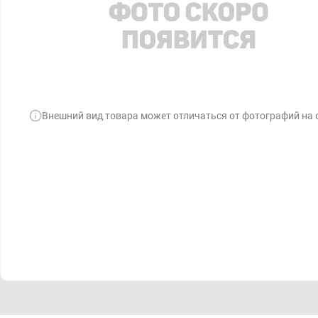
Внешний вид товара может отличаться от фотографий на 