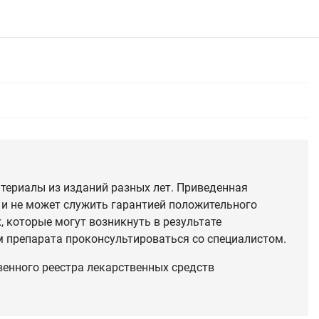
териалы из изданий разных лет. Приведенная
 и не может служить гарантией положительного
 которые могут возникнуть в результате
 препарата проконсультироваться со специалистом.
венного реестра лекарственных средств