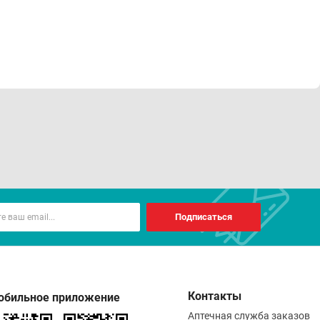
Подписаться
Контакты
обильное приложение
Аптечная служба заказов