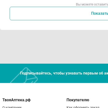
Вы можете оставить
Показат
Подписывайтесь, чтобы узнавать первым об а
Покупателю
О компании
Как оформить заказ