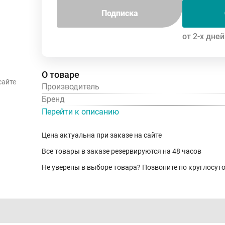
Подписка
от 2-х дней
О товаре
сайте
Производитель
Бренд
Перейти к описанию
Цена актуальна при заказе на сайте
Все товары в заказе резервируются на 48 часов
Не уверены в выборе товара? Позвоните по круглосу