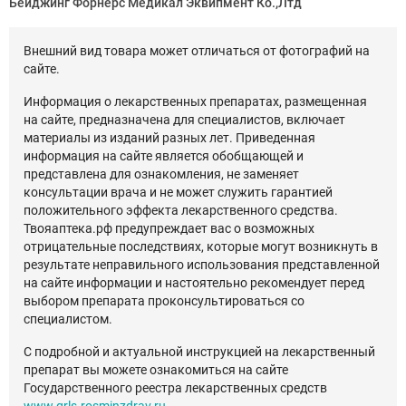
Бейджинг Форнерс Медикал Эквипмент Ко.,Лтд
Внешний вид товара может отличаться от фотографий на
сайте.
Информация о лекарственных препаратах, размещенная
на сайте, предназначена для специалистов, включает
материалы из изданий разных лет. Приведенная
информация на сайте является обобщающей и
представлена для ознакомления, не заменяет
консультации врача и не может служить гарантией
положительного эффекта лекарственного средства.
Твояаптека.рф предупреждает вас о возможных
отрицательные последствиях, которые могут возникнуть в
результате неправильного использования представленной
на сайте информации и настоятельно рекомендует перед
выбором препарата проконсультироваться со
специалистом.
С подробной и актуальной инструкцией на лекарственный
препарат вы можете ознакомиться на сайте
Государственного реестра лекарственных средств