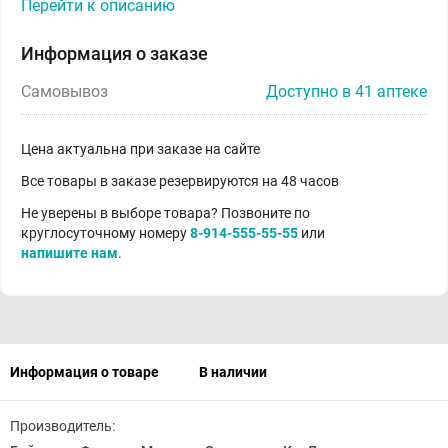
Перейти к описанию
Информация о заказе
Самовывоз
Доступно в 41 аптеке
Цена актуальна при заказе на сайте
Все товары в заказе резервируются на 48 часов
Не уверены в выборе товара? Позвоните по
круглосуточному номеру
8-914-555-55-55
или
напишите нам
.
Информация о товаре
В наличии
Производитель: