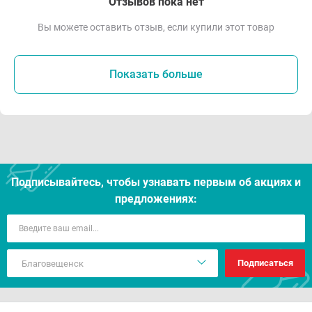
Отзывов пока нет
Вы можете оставить отзыв, если купили этот товар
Показать больше
Подписывайтесь, чтобы узнавать первым об акцияx и
предложениях:
Подписаться