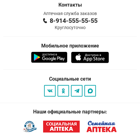
Контакты
Аптечная служба заказов
8-914-555-55-55
Круглосуточно
Мобильное приложение
Социальные сети
Наши официальные партнеры: