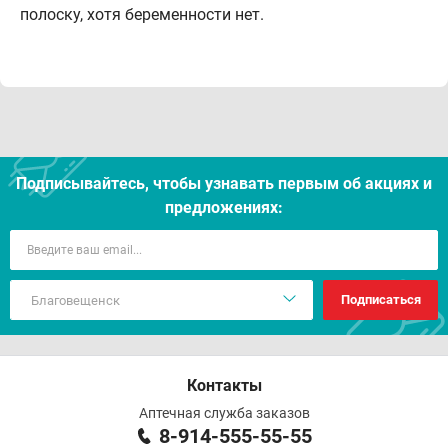
полоску, хотя беременности нет.
Подписывайтесь, чтобы узнавать первым об акцияx и
предложениях:
Подписаться
Контакты
Аптечная служба заказов
8-914-555-55-55