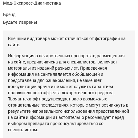
Мед-Экспресс-Диагностика
Бренд:
Будьте Уверены
Внешний вид товара может отличаться от фотографий на
сайте.
Информация о лекарственных препаратах, размещенная
на сайте, предназначена для специалистов, включает
материалы из изданий разных лет. Приведенная
информация на сайте является обобщающей и
представлена для ознакомления, не заменяет
консультации врача и не может служить гарантией
положительного эффекта лекарственного средства.
Твояаптека.рф предупреждает вас о возможных
отрицательные последствиях, которые могут возникнуть в
результате неправильного использования представленной
на сайте информации и настоятельно рекомендует перед
выбором препарата проконсультироваться со
специалистом.