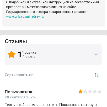
С подробной и актуальной инструкцией на лекарственный
препарат вы можете ознакомиться на сайте
Государственного реестра лекарственных средств
www.grls.rosminzdrav.ru
.
Отзывы
1
1 оценка
1 отзыв
Сортировать по:
Пользователь
28 сентября 2025
Тесты этой фирмы реагентят. Показывают вторую