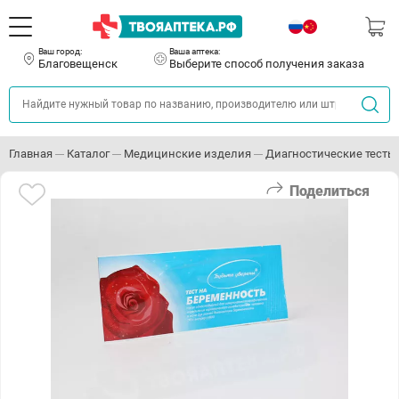
Ваш город:
Ваша аптека:
Благовещенск
Выберите способ получения заказа
Главная
Каталог
Медицинские изделия
Диагностические тесты
Поделиться