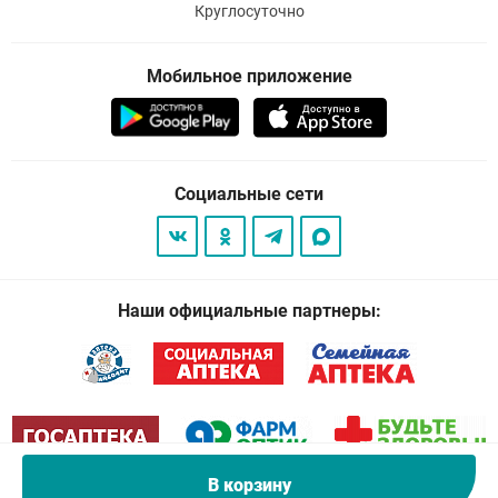
Круглосуточно
Мобильное приложение
Социальные сети
Наши официальные партнеры:
В корзину