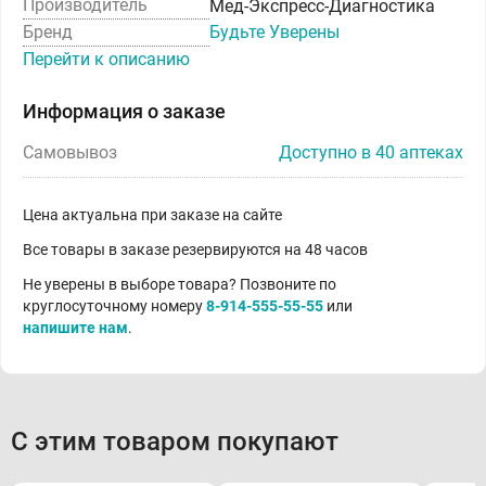
Производитель
Мед-Экспресс-Диагностика
Бренд
Будьте Уверены
Перейти к описанию
Информация о заказе
Самовывоз
Доступно в 40 аптеках
Цена актуальна при заказе на сайте
Все товары в заказе резервируются на 48 часов
Не уверены в выборе товара? Позвоните по
круглосуточному номеру
8-914-555-55-55
или
напишите нам
.
С этим товаром покупают