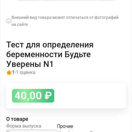
Внешний вид товара может отличаться от фотографий
на сайте
Тест для определения
беременности Будьте
Уверены N1
1
·
1 оценка
40,00
₽
О товаре
Форма выпуска
Прочие