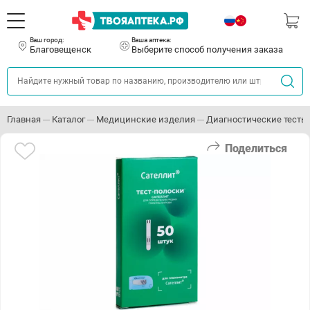
Ваш город:
Ваша аптека:
Благовещенск
Выберите способ получения заказа
Главная
Каталог
Медицинские изделия
Диагностические тесты
Поделиться