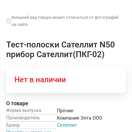
Внешний вид товара может отличаться от фотографий
на сайте
Тест-полоски Сателлит N50
прибор Сателлит(ПКГ-02)
Нет в наличии
О товаре
Форма выпуска
Прочие
Производитель
Компания Элта ООО
Бренд
Сателлит