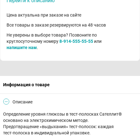
Перейти к описанию
Цена актуальна при заказе на сайте
Все товары в заказе резервируются на 48 часов
Не уверены в выборе товара? Позвоните по
круглосуточному номеру
8-914-555-55-55
или
напишите нам
.
Информация о товаре
Описание
Определение уровня глюкозы в тест-полосках Сателлит®
основано на электрохимическом методе.
Предотвращение «выдыхания» тест-полосок: каждая
тест-полоска в индивидуальной упаковке.