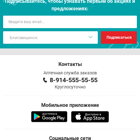
Подписывайтесь, чтобы узнавать первым об акцияx и
предложениях:
Подписаться
Контакты
Аптечная служба заказов
8-914-555-55-55
Круглосуточно
Мобильное приложение
Социальные сети