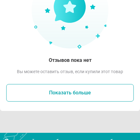
Отзывов пока нет
Вы можете оставить отзыв, если купили этот товар
Показать больше