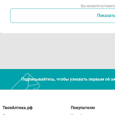
Вы можете оставить
Показат
Подписывайтесь, чтобы узнавать первым об а
Покупателю