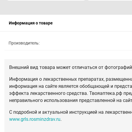
Информация о товаре
Производитель:
Внешний вид товара может отличаться от фотографий 
Информация о лекарственных препаратах, размещенная
информация на сайте является обобщающей и предста
эффекта лекарственного средства. Твояаптека.рф пре
неправильного использования представленной на сай
С подробной и актуальной инструкцией на лекарствен
www.grls.rosminzdrav.ru
.