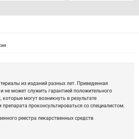
сия
териалы из изданий разных лет. Приведенная
 и не может служить гарантией положительного
 которые могут возникнуть в результате
 препарата проконсультироваться со специалистом.
венного реестра лекарственных средств