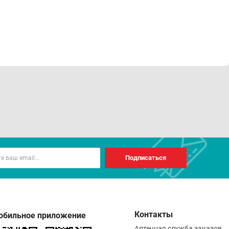
Подписаться
Контакты
обильное приложение
Аптечная служба заказов