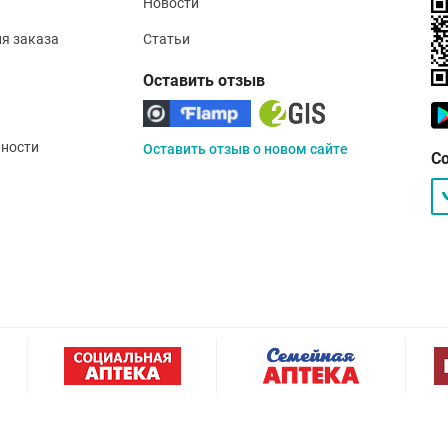
Новости
ия заказа
Статьи
Оставить отзыв
ности
Оставить отзыв о новом сайте
С