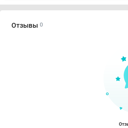
0
Отзывы
Отз