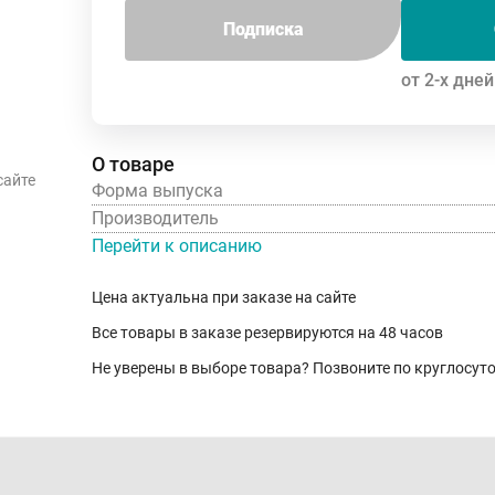
Подписка
от 2-х дней
О товаре
сайте
Форма выпуска
Производитель
Перейти к описанию
Цена актуальна при заказе на сайте
Все товары в заказе резервируются на 48 часов
Не уверены в выборе товара? Позвоните по круглосу