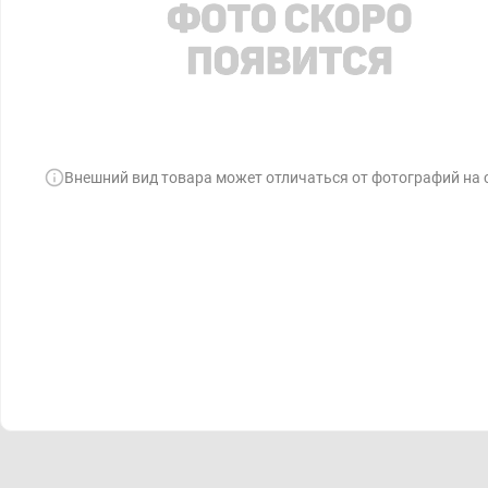
Внешний вид товара может отличаться от фотографий на 