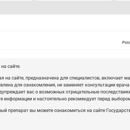
Рос
на сайте.
 на сайте, предназначена для специалистов, включает ма
влена для ознакомления, не заменяет консультации врача
дупреждает вас о возможных отрицательные последствиях,
те информации и настоятельно рекомендует перед выбором
ный препарат вы можете ознакомиться на сайте Государст