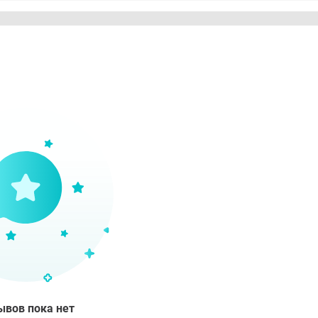
ывов пока нет