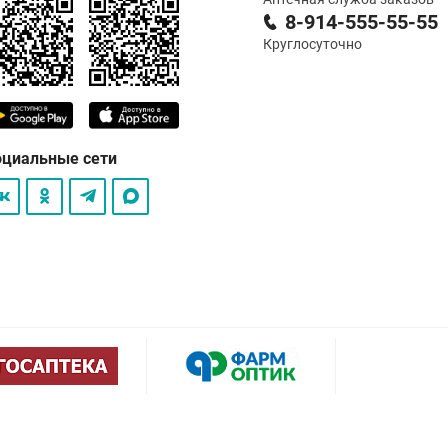
8-914-555-55-55
Круглосуточно
оциальные сети