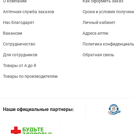
О компании
Как оформить заказ
Аптечная служба заказов
Сроки и условия получен
Нас благодарят
Личный кабинет
Вакансии
Адреса аптек
Сотрудничество
Политика конфиденциаль
Для сотрудников
Обратная связь
Товары от А до Я
Товары по производителям
Наши официальные партнеры: