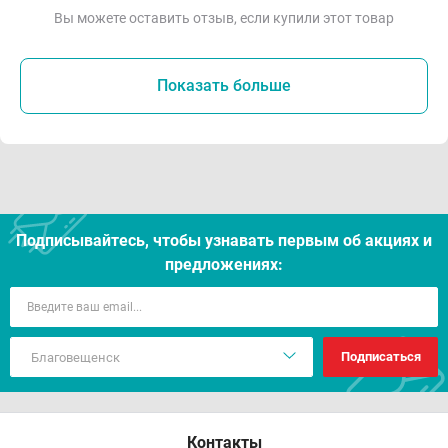
Вы можете оставить отзыв, если купили этот товар
Показать больше
Подписывайтесь, чтобы узнавать первым об акцияx и
предложениях:
Подписаться
Контакты