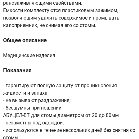
ранозаживляющими свойствами.
Емкости комплектуются пластиковым зажимом,
позволяющим удалять содержимое и промывать
калоприемник, не снимая его со стомы.
Общее описание
Медицинские изделия
Показания
- гарантируют полную защиту от проникновения
жидкости и запаха;
- не вызывают раздражения;
- бесшумны при ношении;
АБУЦЕЛ-ВТ для стомы диаметром от 20 до 80мм
- незаметны под одеждой;
- используются в течение нескольких дней без снятия со
стомы.