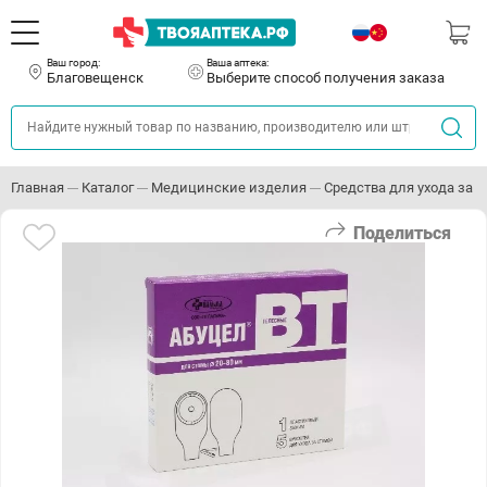
Ваш город:
Ваша аптека:
Благовещенск
Выберите способ получения заказа
Главная
Каталог
Медицинские изделия
Средства для ухода за
Поделиться