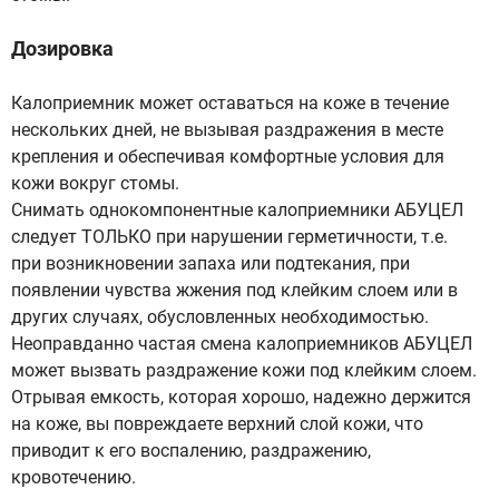
Дозировка
Калоприемник может оставаться на коже в течение
нескольких дней, не вызывая раздражения в месте
крепления и обеспечивая комфортные условия для
кожи вокруг стомы.
Снимать однокомпонентные калоприемники АБУЦЕЛ
следует ТОЛЬКО при нарушении герметичности, т.е.
при возникновении запаха или подтекания, при
появлении чувства жжения под клейким слоем или в
других случаях, обусловленных необходимостью.
Неоправданно частая смена калоприемников АБУЦЕЛ
может вызвать раздражение кожи под клейким слоем.
Отрывая емкость, которая хорошо, надежно держится
на коже, вы повреждаете верхний слой кожи, что
приводит к его воспалению, раздражению,
кровотечению.