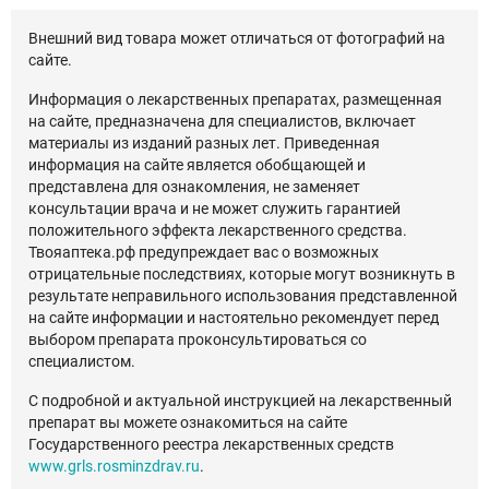
Внешний вид товара может отличаться от фотографий на
сайте.
Информация о лекарственных препаратах, размещенная
на сайте, предназначена для специалистов, включает
материалы из изданий разных лет. Приведенная
информация на сайте является обобщающей и
представлена для ознакомления, не заменяет
консультации врача и не может служить гарантией
положительного эффекта лекарственного средства.
Твояаптека.рф предупреждает вас о возможных
отрицательные последствиях, которые могут возникнуть в
результате неправильного использования представленной
на сайте информации и настоятельно рекомендует перед
выбором препарата проконсультироваться со
специалистом.
С подробной и актуальной инструкцией на лекарственный
препарат вы можете ознакомиться на сайте
Государственного реестра лекарственных средств
www.grls.rosminzdrav.ru
.