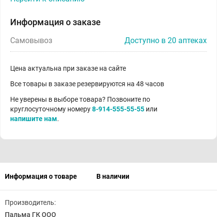
Информация о заказе
Самовывоз
Доступно в 20 аптеках
Цена актуальна при заказе на сайте
Все товары в заказе резервируются на 48 часов
Не уверены в выборе товара? Позвоните по
круглосуточному номеру
8-914-555-55-55
или
напишите нам
.
Информация о товаре
В наличии
Производитель:
Пальма ГК ООО