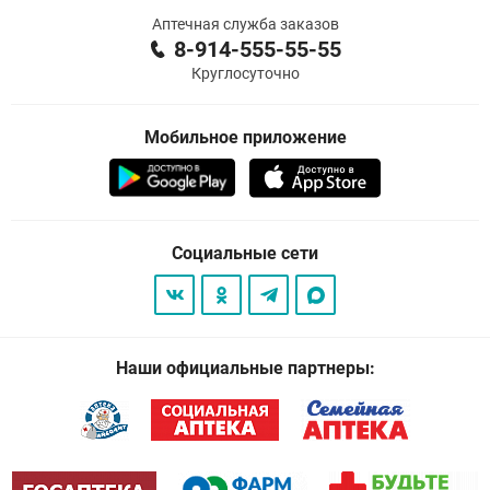
Аптечная служба заказов
8-914-555-55-55
Круглосуточно
Мобильное приложение
Социальные сети
Наши официальные партнеры: