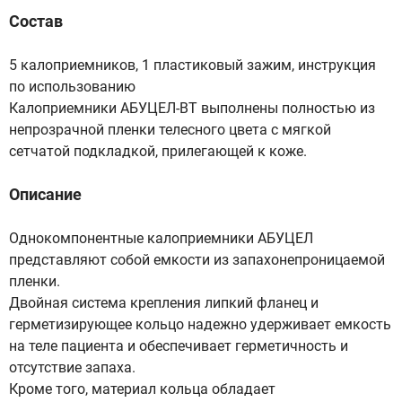
Состав
5 калоприемников, 1 пластиковый зажим, инструкция
по использованию
Калоприемники АБУЦЕЛ-ВТ выполнены полностью из
непрозрачной пленки телесного цвета с мягкой
сетчатой подкладкой, прилегающей к коже.
Описание
Однокомпонентные калоприемники АБУЦЕЛ
представляют собой емкости из запахонепроницаемой
пленки.
Двойная система крепления липкий фланец и
герметизирующее кольцо надежно удерживает емкость
на теле пациента и обеспечивает герметичность и
отсутствие запаха.
Кроме того, материал кольца обладает