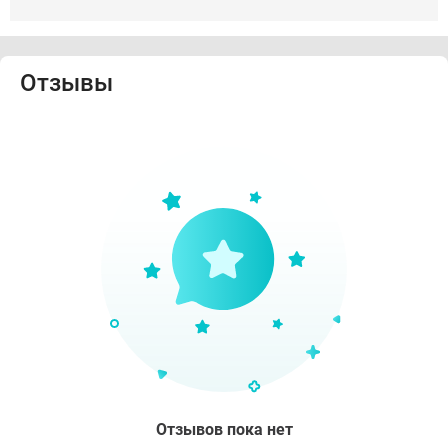
Отзывы
Отзывов пока нет