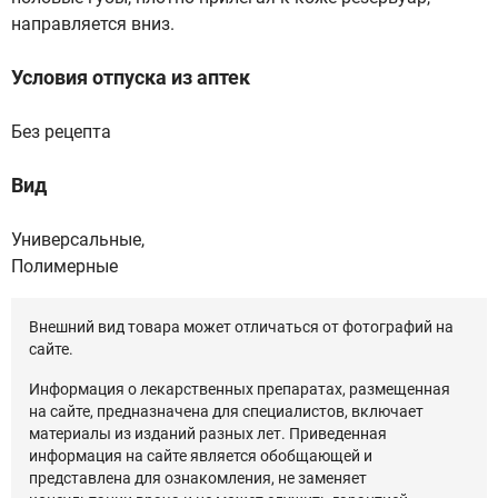
направляется вниз.
Условия отпуска из аптек
Без рецепта
Вид
Универсальные,
Полимерные
Внешний вид товара может отличаться от фотографий на
сайте.
Информация о лекарственных препаратах, размещенная
на сайте, предназначена для специалистов, включает
материалы из изданий разных лет. Приведенная
информация на сайте является обобщающей и
представлена для ознакомления, не заменяет