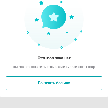
Отзывов пока нет
Вы можете оставить отзыв, если купили этот товар
Показать больше