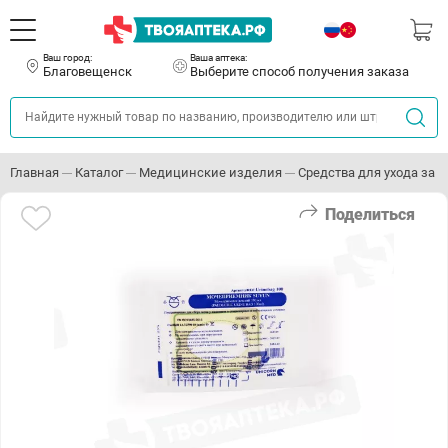
Ваш город:
Ваша аптека:
Благовещенск
Выберите способ получения заказа
Главная
Каталог
Медицинские изделия
Средства для ухода за
Поделиться