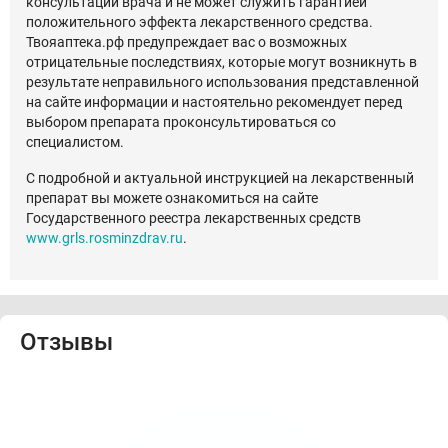
консультации врача и не может служить гарантией
положительного эффекта лекарственного средства.
Твояаптека.рф предупреждает вас о возможных
отрицательные последствиях, которые могут возникнуть в
результате неправильного использования представленной
на сайте информации и настоятельно рекомендует перед
выбором препарата проконсультироваться со
специалистом.
С подробной и актуальной инструкцией на лекарственный
препарат вы можете ознакомиться на сайте
Государственного реестра лекарственных средств
www.grls.rosminzdrav.ru
.
Отзывы