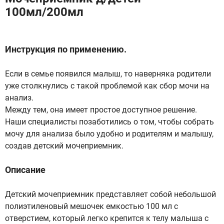
100мл/200мл
Инструкция по применению.
Если в семье появился малыш, то наверняка родители
уже столкнулись с такой проблемой как сбор мочи на
анализ.
Между тем, она имеет простое доступное решение.
Наши специалисты позаботились о том, чтобы собрать
мочу для анализа было удобно и родителям и малышу,
создав детский мочеприемник.
Описание
Детский мочеприемник представляет собой небольшой
полиэтиленовый мешочек емкостью 100 мл с
отверстием, который легко крепится к телу малыша с