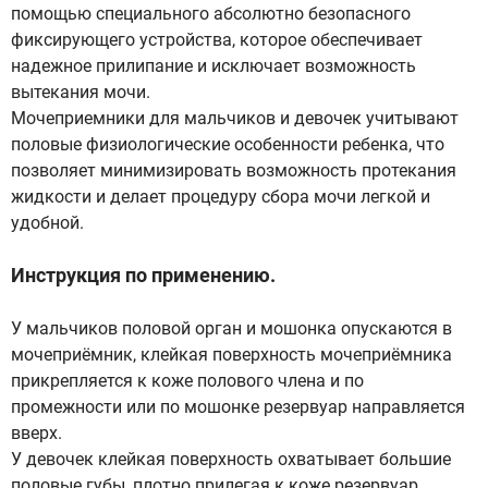
помощью специального абсолютно безопасного
фиксирующего устройства, которое обеспечивает
надежное прилипание и исключает возможность
вытекания мочи.
Мочеприемники для мальчиков и девочек учитывают
половые физиологические особенности ребенка, что
позволяет минимизировать возможность протекания
жидкости и делает процедуру сбора мочи легкой и
удобной.
Инструкция по применению.
У мальчиков половой орган и мошонка опускаются в
мочеприёмник, клейкая поверхность мочеприёмника
прикрепляется к коже полового члена и по
промежности или по мошонке резервуар направляется
вверх.
У девочек клейкая поверхность охватывает большие
половые губы, плотно прилегая к коже резервуар,