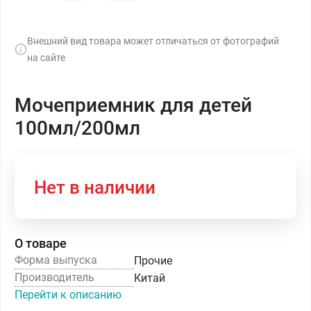
Внешний вид товара может отличаться от фотографий
на сайте
Мочеприемник для детей
100мл/200мл
Нет в наличии
О товаре
Форма выпуска
Прочие
Производитель
Китай
Перейти к описанию