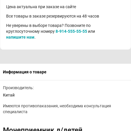
Цена актуальна при заказе на сайте
Все товары в заказе резервируются на 48 часов
Не уверены в выборе товара? Позвоните по
круглосуточному номеру
8-914-555-55-55
или
напишите нам
.
Информация о товаре
Производитель:
Китай
Имеются противопаказания, необходима консультация
специалиста
Мочеприемник д/детей