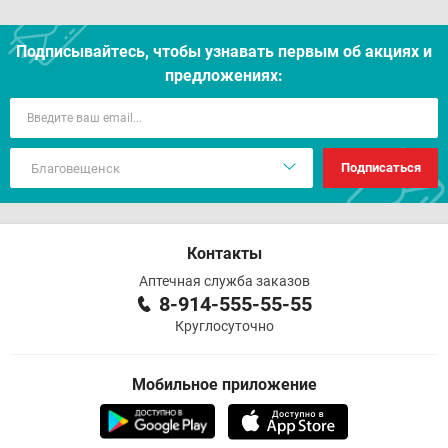
Подписывайтесь, чтобы узнавать первым об акцияx и
предложениях:
Подписаться
Контакты
Аптечная служба заказов
8-914-555-55-55
Круглосуточно
Мобильное приложение