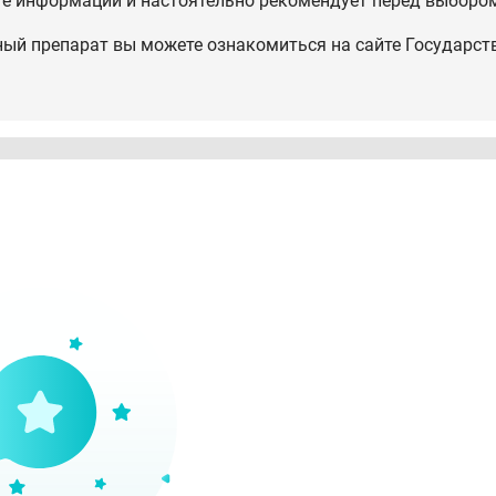
те информации и настоятельно рекомендует перед выбором
ный препарат вы можете ознакомиться на сайте Государст