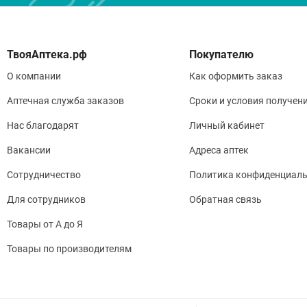
Покупателю
О компании
Как оформить заказ
Аптечная служба заказов
Сроки и условия получен
Нас благодарят
Личный кабинет
Вакансии
Адреса аптек
Сотрудничество
Политика конфиденциаль
Для сотрудников
Обратная связь
Товары от А до Я
Товары по производителям