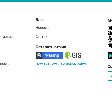
Блог
М
Новости
ия заказа
Статьи
Оставить отзыв
ности
Оставить отзыв о новом сайте
С