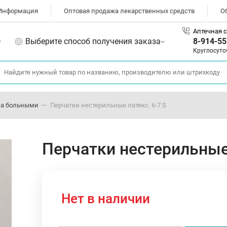
Информация
Оптовая продажа лекарственных средств
О
Аптечная с
Выберите способ получения заказа
8-914-55
Круглосуто
 за больными
Перчатки нестерильные латекс. 6-7 S
Перчатки нестерильные 
Нет в наличии