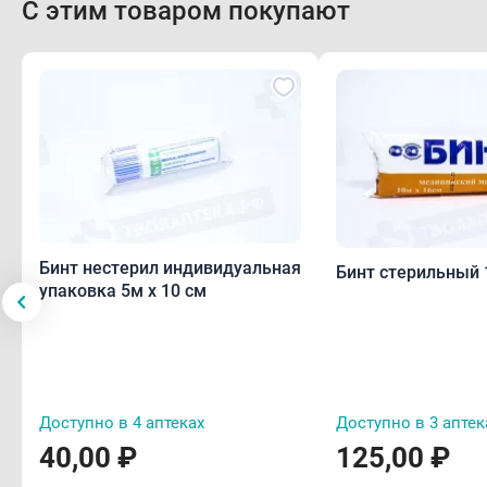
С этим товаром покупают
Бинт нестерил индивидуальная
Бинт стерильный 
упаковка 5м х 10 см
Доступно в 4 аптеках
Доступно в 3 аптек
40,00 ₽
125,00 ₽