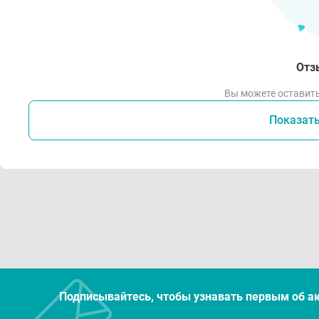
Отз
Вы можете оставить
Показат
Подписывайтесь, чтобы узнавать первым об а