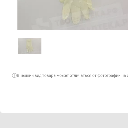
Внешний вид товара может отличаться от фотографий на 