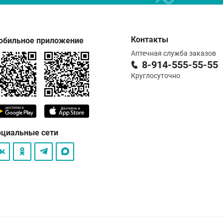
Контакты
обильное приложение
Аптечная служба заказов
8-914-555-55-55
Круглосуточно
оциальные сети