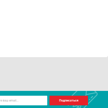
Подписаться