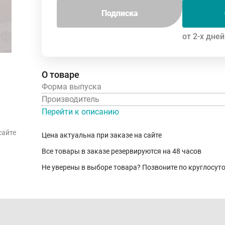
Подписка
от 2-х дней
О товаре
Форма выпуска
Производитель
Перейти к описанию
сайте
Цена актуальна при заказе на сайте
Все товары в заказе резервируются на 48 часов
Не уверены в выборе товара? Позвоните по круглосу