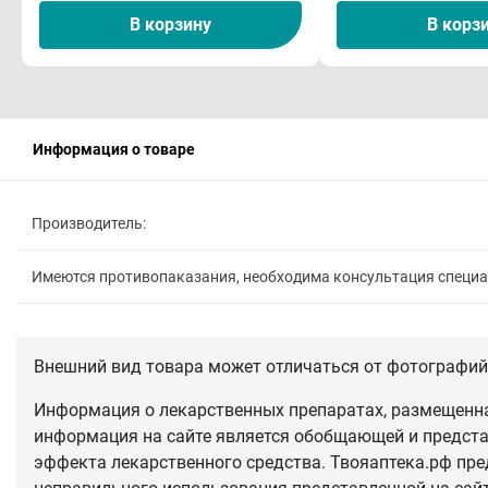
В корзину
В корз
Информация о товаре
Производитель:
Имеются противопаказания, необходима консультация специ
Внешний вид товара может отличаться от фотографий 
Информация о лекарственных препаратах, размещенная
информация на сайте является обобщающей и предста
эффекта лекарственного средства. Твояаптека.рф пре