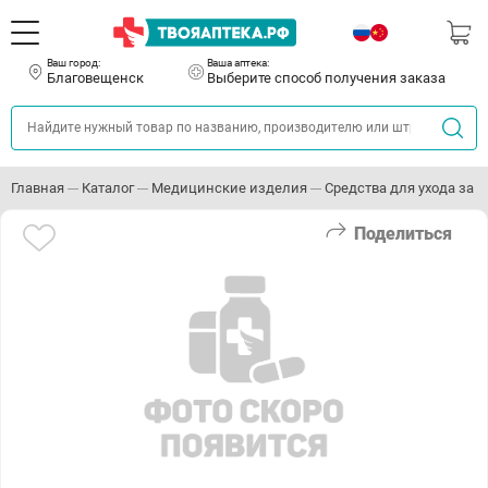
Ваш город:
Ваша аптека:
Благовещенск
Выберите способ получения заказа
Главная
Каталог
Медицинские изделия
Средства для ухода за
Поделиться