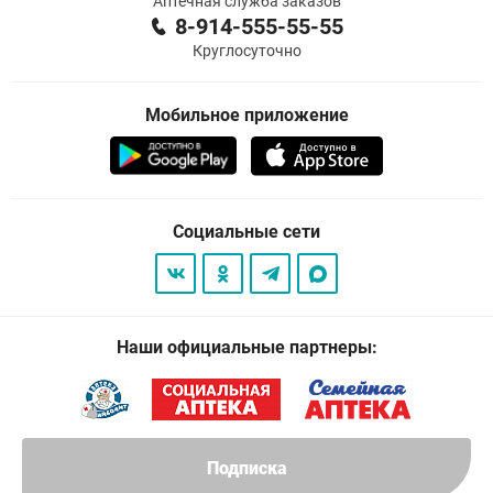
Аптечная служба заказов
8-914-555-55-55
Круглосуточно
Мобильное приложение
Социальные сети
Наши официальные партнеры:
Подписка