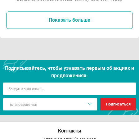
Показать больше
Подписывайтесь, чтобы узнавать первым об акцияx и
предложениях:
Подписаться
Контакты