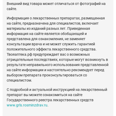
Внешний вид товара может отличаться от фотографий на
сайте.
Информация о лекарственных препаратах, размещенная
на сайте, предназначена для специалистов, включает
материалы из изданий разных лет. Приведенная
информация на сайте является обобщающей и
представлена для ознакомления, не заменяет
консультации врача и не может служить гарантией
положительного эффекта лекарственного средства.
Твояаптека.рф предупреждает вас о возможных
отрицательные последствиях, которые могут возникнуть в
результате неправильного использования представленной
на сайте информации и настоятельно рекомендует перед
выбором препарата проконсультироваться со
специалистом.
С подробной и актуальной инструкцией на лекарственный
препарат вы можете ознакомиться на сайте
Государственного реестра лекарственных средств
www.grls.rosminzdrav.ru
.