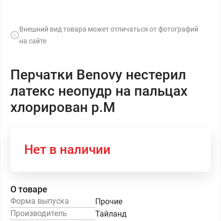
Внешний вид товара может отличаться от фотографий
на сайте
Перчатки Benovy нестерил
латекс неопудр на пальцах
хлорирован р.М
Нет в наличии
О товаре
Форма выпуска
Прочие
Производитель
Тайланд