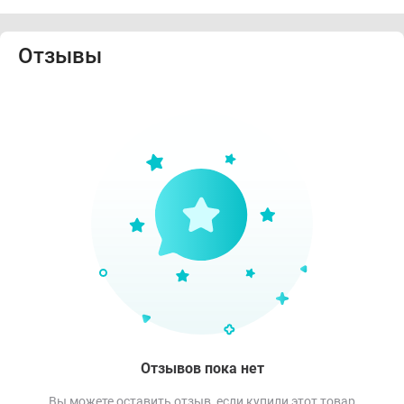
Отзывы
Отзывов пока нет
Вы можете оставить отзыв, если купили этот товар