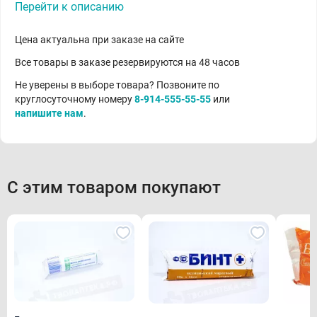
Перейти к описанию
Цена актуальна при заказе на сайте
Все товары в заказе резервируются на 48 часов
Не уверены в выборе товара? Позвоните по
круглосуточному номеру
8-914-555-55-55
или
напишите нам
.
С этим товаром покупают