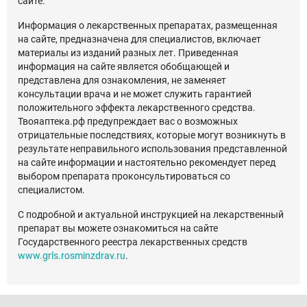
сайте.
Информация о лекарственных препаратах, размещенная
на сайте, предназначена для специалистов, включает
материалы из изданий разных лет. Приведенная
информация на сайте является обобщающей и
представлена для ознакомления, не заменяет
консультации врача и не может служить гарантией
положительного эффекта лекарственного средства.
Твояаптека.рф предупреждает вас о возможных
отрицательные последствиях, которые могут возникнуть в
результате неправильного использования представленной
на сайте информации и настоятельно рекомендует перед
выбором препарата проконсультироваться со
специалистом.
С подробной и актуальной инструкцией на лекарственный
препарат вы можете ознакомиться на сайте
Государственного реестра лекарственных средств
www.grls.rosminzdrav.ru
.