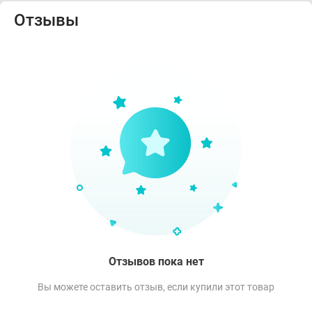
Отзывы
Отзывов пока нет
Вы можете оставить отзыв, если купили этот товар