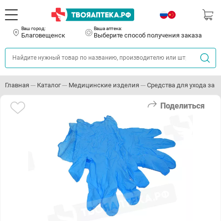
Ваш город:
Ваша аптека:
Благовещенск
Выберите способ получения заказа
Главная
Каталог
Медицинские изделия
Средства для ухода за
Поделиться