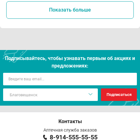
Показать больше
Подписывайтесь, чтобы узнавать первым об акцияx и
предложениях:
Подписаться
Контакты
Аптечная служба заказов
8-914-555-55-55