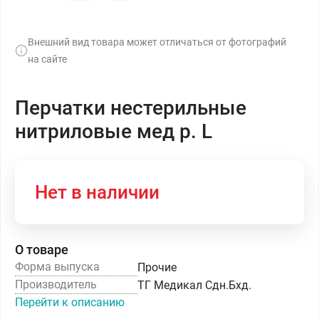
Внешний вид товара может отличаться от фотографий
на сайте
Перчатки нестерильные
нитриловые мед р. L
Нет в наличии
О товаре
Форма выпуска
Прочие
Производитель
ТГ Медикал Сдн.Бхд.
Перейти к описанию