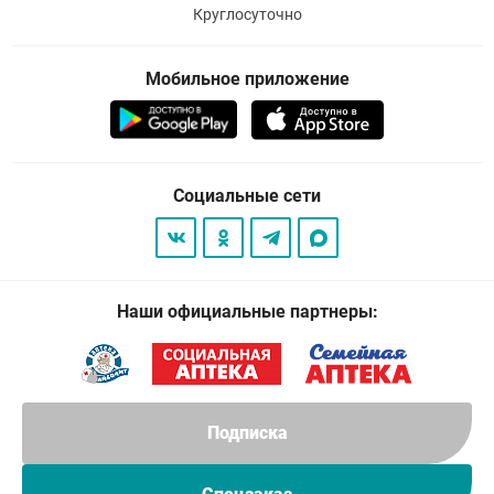
Круглосуточно
Мобильное приложение
Социальные сети
Наши официальные партнеры:
Подписка