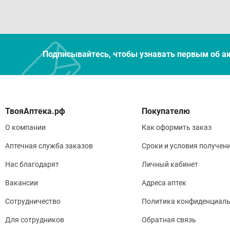
Подписывайтесь, чтобы узнавать первым об а
Покупателю
О компании
Как оформить заказ
Аптечная служба заказов
Сроки и условия получен
Нас благодарят
Личный кабинет
Вакансии
Адреса аптек
Сотрудничество
Политика конфиденциаль
Для сотрудников
Обратная связь