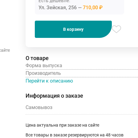
Есть дешевле:
Ул. Зейская, 256
710,00 ₽
В корзину
сайте
О товаре
Форма выпуска
Производитель
Перейти к описанию
Информация о заказе
Самовывоз
Цена актуальна при заказе на сайте
Все товары в заказе резервируются на 48 часов