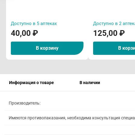
Доступно в 5 аптеках
Доступно в 2 аптек
40,00 ₽
125,00 ₽
В корзину
В корз
Информация о товаре
В наличии
Производитель:
Имеются противопаказания, необходима консультация специ