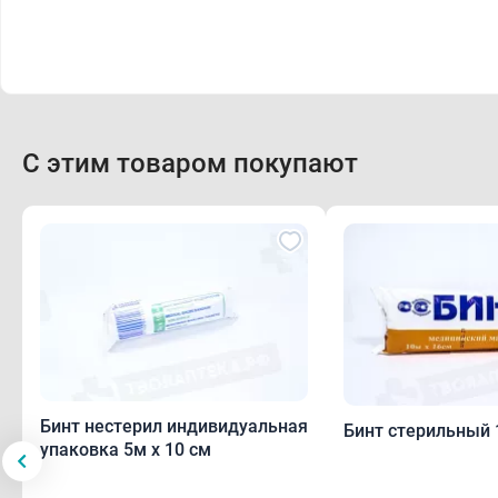
С этим товаром покупают
Бинт нестерил индивидуальная
Бинт стерильный 
упаковка 5м х 10 см