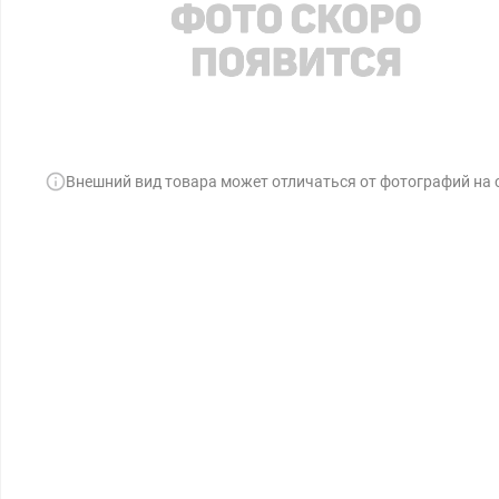
Внешний вид товара может отличаться от фотографий на 