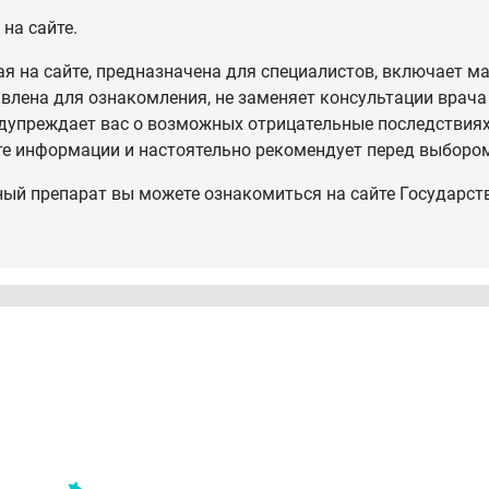
на сайте.
 на сайте, предназначена для специалистов, включает ма
влена для ознакомления, не заменяет консультации врача
дупреждает вас о возможных отрицательные последствиях,
те информации и настоятельно рекомендует перед выбором
ный препарат вы можете ознакомиться на сайте Государст