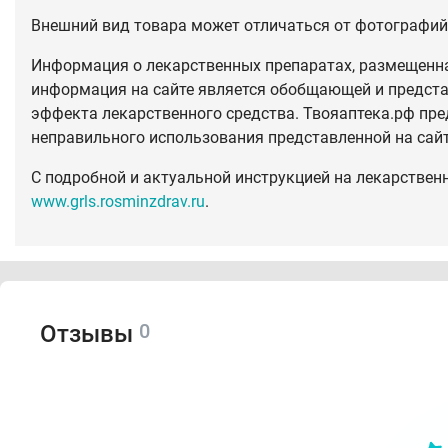
Внешний вид товара может отличаться от фотографий 
Информация о лекарственных препаратах, размещенная
информация на сайте является обобщающей и предста
эффекта лекарственного средства. Твояаптека.рф пре
неправильного использования представленной на сай
С подробной и актуальной инструкцией на лекарствен
www.grls.rosminzdrav.ru
.
0
Отзывы