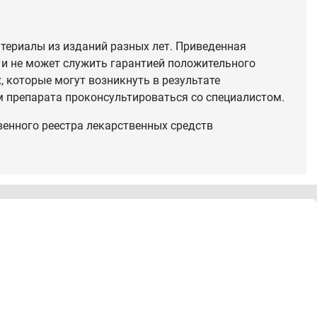
териалы из изданий разных лет. Приведенная
 и не может служить гарантией положительного
 которые могут возникнуть в результате
 препарата проконсультироваться со специалистом.
венного реестра лекарственных средств