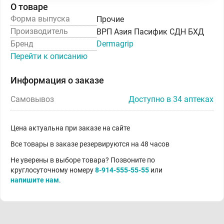
О товаре
Форма выпуска
Прочие
Производитель
ВРП Азия Пасифик СДН БХД
Бренд
Dermagrip
Перейти к описанию
Информация о заказе
Самовывоз
Доступно в 34 аптеках
Цена актуальна при заказе на сайте
Все товары в заказе резервируются на 48 часов
Не уверены в выборе товара? Позвоните по
круглосуточному номеру
8-914-555-55-55
или
напишите нам
.