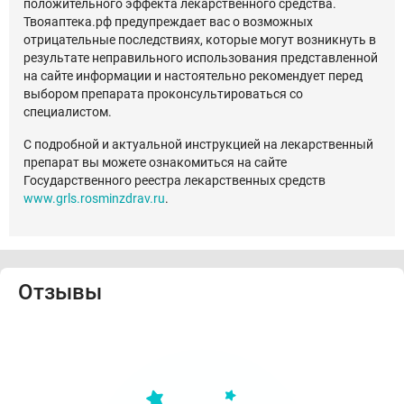
положительного эффекта лекарственного средства.
Твояаптека.рф предупреждает вас о возможных
отрицательные последствиях, которые могут возникнуть в
результате неправильного использования представленной
на сайте информации и настоятельно рекомендует перед
выбором препарата проконсультироваться со
специалистом.
С подробной и актуальной инструкцией на лекарственный
препарат вы можете ознакомиться на сайте
Государственного реестра лекарственных средств
www.grls.rosminzdrav.ru
.
Отзывы