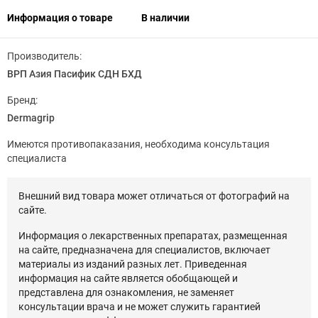
Информация о товаре
В наличии
Производитель:
ВРП Азия Пасифик СДН БХД
Бренд:
Dermagrip
Имеются противопаказания, необходима консультация
специалиста
Внешний вид товара может отличаться от фотографий на
сайте.
Информация о лекарственных препаратах, размещенная
на сайте, предназначена для специалистов, включает
материалы из изданий разных лет. Приведенная
информация на сайте является обобщающей и
представлена для ознакомления, не заменяет
консультации врача и не может служить гарантией