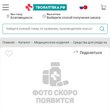
Ваш город:
Ваша аптека:
Благовещенск
Выберите способ получения заказа
Главная
Каталог
Медицинские изделия
Средства для ухода за
Поделиться