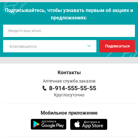
Подписывайтесь, чтобы узнавать первым об акцияx и
предложениях:
Подписаться
Контакты
Аптечная служба заказов
8-914-555-55-55
Круглосуточно
Мобильное приложение