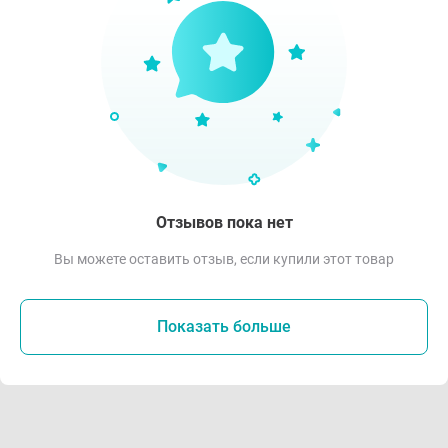
Отзывов пока нет
Вы можете оставить отзыв, если купили этот товар
Показать больше