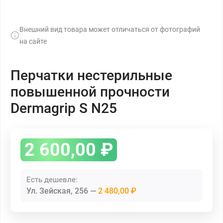
Внешний вид товара может отличаться от фотографий
на сайте
Перчатки нестерильные
повышенной прочности
Dermagrip S N25
2 600,00
₽
Есть дешевле:
Ул. Зейская, 256
2 480,00 ₽