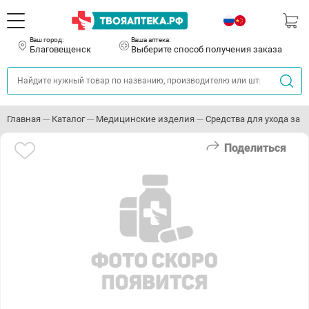
Ваш город:
Ваша аптека:
Благовещенск
Выберите способ получения заказа
Главная
Каталог
Медицинские изделия
Средства для ухода за
Поделиться