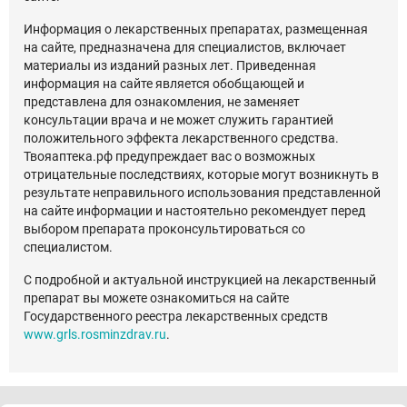
Информация о лекарственных препаратах, размещенная
на сайте, предназначена для специалистов, включает
материалы из изданий разных лет. Приведенная
информация на сайте является обобщающей и
представлена для ознакомления, не заменяет
консультации врача и не может служить гарантией
положительного эффекта лекарственного средства.
Твояаптека.рф предупреждает вас о возможных
отрицательные последствиях, которые могут возникнуть в
результате неправильного использования представленной
на сайте информации и настоятельно рекомендует перед
выбором препарата проконсультироваться со
специалистом.
С подробной и актуальной инструкцией на лекарственный
препарат вы можете ознакомиться на сайте
Государственного реестра лекарственных средств
www.grls.rosminzdrav.ru
.