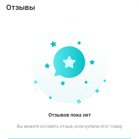
Отзывы
Отзывов пока нет
Вы можете оставить отзыв, если купили этот товар