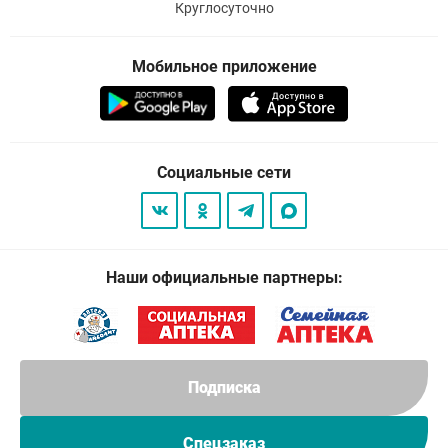
Круглосуточно
Мобильное приложение
Социальные сети
Наши официальные партнеры:
Подписка
Спецзаказ