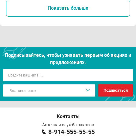
Показать больше
Подписывайтесь, чтобы узнавать первым об акцияx и
предложениях:
Подписаться
Контакты
Аптечная служба заказов
8-914-555-55-55