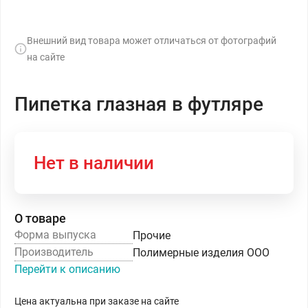
Внешний вид товара может отличаться от фотографий
на сайте
Пипетка глазная в футляре
Нет в наличии
О товаре
Форма выпуска
Прочие
Производитель
Полимерные изделия ООО
Перейти к описанию
Цена актуальна при заказе на сайте