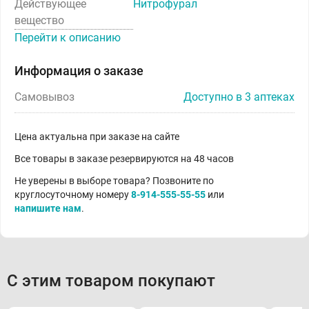
Действующее
Нитрофурал
вещество
Перейти к описанию
Информация о заказе
Самовывоз
Доступно в 3 аптеках
Цена актуальна при заказе на сайте
Все товары в заказе резервируются на 48 часов
Не уверены в выборе товара? Позвоните по
круглосуточному номеру
8-914-555-55-55
или
напишите нам
.
С этим товаром покупают