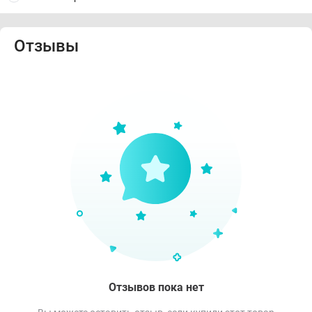
Отзывы
Отзывов пока нет