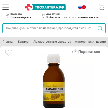
Ваш город:
Ваша аптека:
Благовещенск
Выберите способ получения заказа
Главная
Каталог
Лекарственные средства
Антисептики, дезин
Поделиться