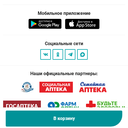
Мобильное приложение
Социальные сети
Наши официальные партнеры:
В корзину
© 2026
. Все права защищены.