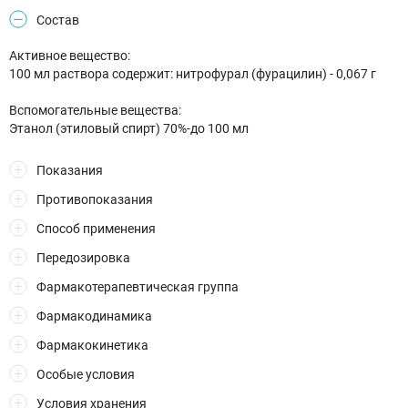
Состав
Активное вещество:
100 мл раствора содержит: нитрофурал (фурацилин) - 0,067 г
Вспомогательные вещества:
Этанол (этиловый спирт) 70%-до 100 мл
Показания
Противопоказания
Способ применения
Передозировка
Фармакотерапевтическая группа
Фармакодинамика
Фармакокинетика
Особые условия
Условия хранения