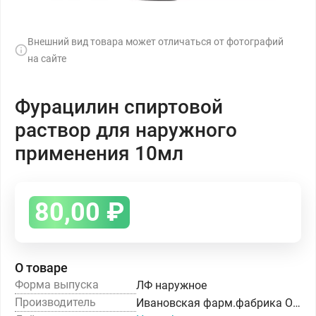
Внешний вид товара может отличаться от фотографий
на сайте
Фурацилин спиртовой
раствор для наружного
применения 10мл
80,00
₽
О товаре
Форма выпуска
ЛФ наружное
Производитель
Ивановская фарм.фабрика ОАО