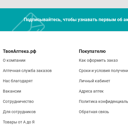
Подписывайтесь, чтобы узнавать первым об а
Покупателю
О компании
Как оформить заказ
Аптечная служба заказов
Сроки и условия получен
Нас благодарят
Личный кабинет
Вакансии
Адреса аптек
Сотрудничество
Политика конфиденциаль
Для сотрудников
Обратная связь
Товары от А до Я