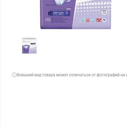
Внешний вид товара может отличаться от фотографий на 