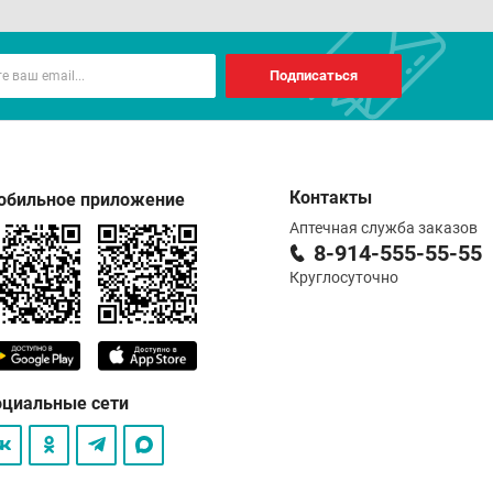
Подписаться
Контакты
обильное приложение
Аптечная служба заказов
8-914-555-55-55
Круглосуточно
оциальные сети