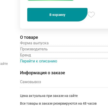
В корзину
О товаре
Форма выпуска
Производитель
Бренд
Перейти к описанию
сайте
Информация о заказе
Самовывоз
Цена актуальна при заказе на сайте
Все товары в заказе резервируются на 48 часов