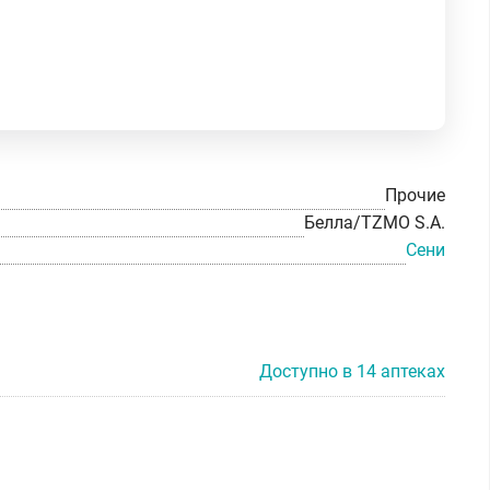
Прочие
Белла/TZMO S.A.
Сени
Доступно в 14 аптеках