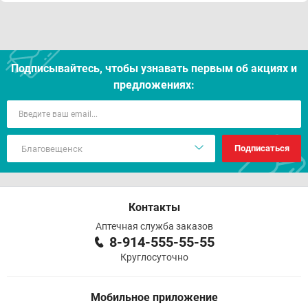
Подписывайтесь, чтобы узнавать первым об акцияx и
предложениях:
Подписаться
Контакты
Аптечная служба заказов
8-914-555-55-55
Круглосуточно
Мобильное приложение