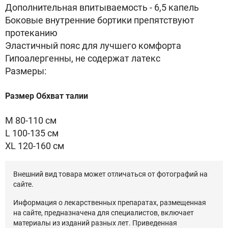
Дополнительная впитываемость - 6,5 капель
Боковые внутренние бортики препятствуют
протеканию
Эластичный пояс для лучшего комфорта
Гипоалергенны, не содержат латекс
Размеры:
Размер Обхват талии
M 80-110 см
L 100-135 см
XL 120-160 см
Внешний вид товара может отличаться от фотографий на
сайте.
Информация о лекарственных препаратах, размещенная
на сайте, предназначена для специалистов, включает
материалы из изданий разных лет. Приведенная