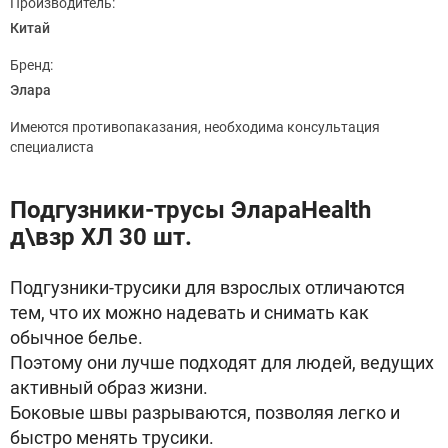
Производитель:
Китай
Бренд:
Элара
Имеются противопаказания, необходима консультация
специалиста
Подгузники-трусы ЭлараHealth
д\взр ХЛ 30 шт.
Подгузники-трусики для взрослых отличаются
тем, что их можно надевать и снимать как
обычное белье.
Поэтому они лучше подходят для людей, ведущих
активный образ жизни.
Боковые швы разрываются, позволяя легко и
быстро менять трусики.