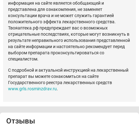
информация на сайте является обобщающей и
представлена для ознакомления, не заменяет
консультации врача и не может служить гарантией
положительного эффекта лекарственного средства.
Твояаптека.рф предупреждает вас о возможных
отрицательные последствиях, которые могут возникнуть в
результате неправильного использования представленной
на сайте информации и настоятельно рекомендует перед
выбором препарата проконсультироваться со
специалистом.
С подробной и актуальной инструкцией на лекарственный
препарат вы можете ознакомиться на сайте
Государственного реестра лекарственных средств
www.grls.rosminzdrav.ru
.
Отзывы