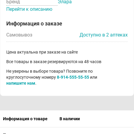
Бренд
Элара
Перейти к описанию
Информация о заказе
Самовывоз
Доступно в 2 аптеках
Цена актуальна при заказе на сайте
Все товары в заказе резервируются на 48 часов
Не уверены в выборе товара? Позвоните по
круглосуточному номеру
8-914-555-55-55
или
напишите нам
.
Информация о товаре
В наличии