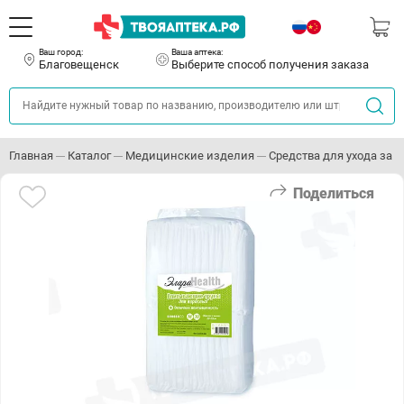
Ваш город:
Ваша аптека:
Благовещенск
Выберите способ получения заказа
Главная
Каталог
Медицинские изделия
Средства для ухода за
Поделиться