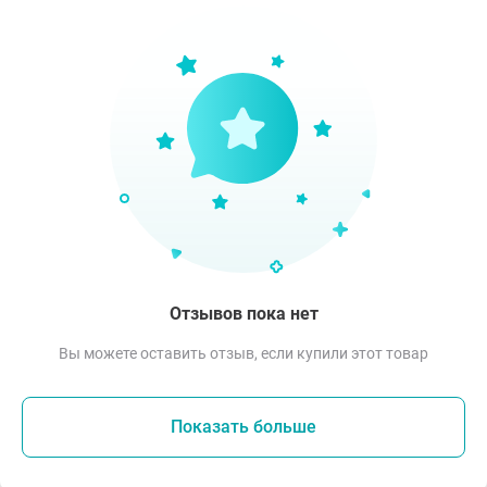
Отзывов пока нет
Вы можете оставить отзыв, если купили этот товар
Показать больше