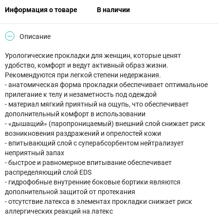
Информация о товаре
В наличии
Описание
Урологические прокладки для женщин, которые ценят
удобство, комфорт и ведут активный образ жизни.
Рекомендуются при легкой степени недержания.
- анатомическая форма прокладки обеспечивает оптимальное
прилегание к телу и незаметность под одеждой
- материал мягкий приятный на ощупь, что обеспечивает
дополнительный комфорт в использовании
- «дышащий» (паропроницаемый) внешний слой снижает риск
возникновения раздражений и опрелостей кожи
- впитывающий слой с суперабсорбентом нейтрализует
неприятный запах
- быстрое и равномерное впитывание обеспечивает
распределяющий слой EDS
- гидрофобные внутренние боковые бортики являются
дополнительной защитой от протекания
- отсутствие латекса в элементах прокладки снижает риск
аллергических реакций на латекс