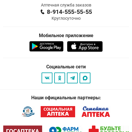
Аптечная служба заказов
8-914-555-55-55
Круглосуточно
Мобильное приложение
Социальные сети
Наши официальные партнеры: