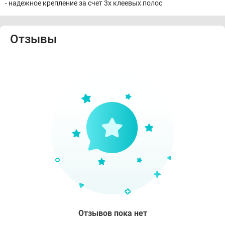
- надежное крепление за счет 3х клеевых полос
Отзывы
Отзывов пока нет