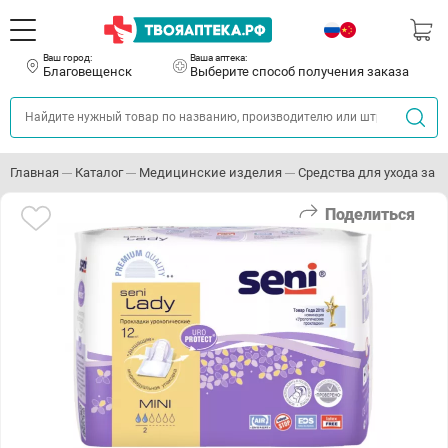
Ваш город:
Ваша аптека:
Благовещенск
Выберите способ получения заказа
Главная
Каталог
Медицинские изделия
Средства для ухода за
Поделиться