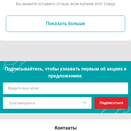
Вы можете оставить отзыв, если купили этот товар
Показать больше
Подписывайтесь, чтобы узнавать первым об акцияx и
предложениях:
Подписаться
Контакты