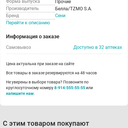
Форма выпуска
Прочие
Производитель
Белла/TZMO S.A.
Бренд
Сени
Перейти к описанию
Информация о заказе
Самовывоз
Доступно в 32 аптеках
Цена актуальна при заказе на сайте
Все товары в заказе резервируются на 48 часов
Не уверены в выборе товара? Позвоните по
круглосуточному номеру
8-914-555-55-55
или
напишите нам
.
С этим товаром покупают