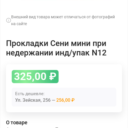
Внешний вид товара может отличаться от фотографий
на сайте
Прокладки Сени мини при
недержании инд/упак N12
325,00
₽
Есть дешевле:
Ул. Зейская, 256
256,00 ₽
О товаре