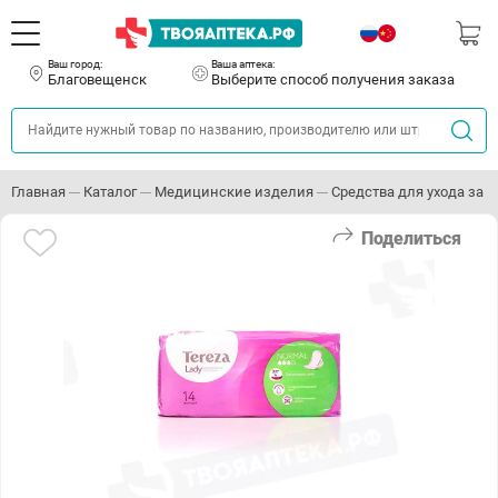
Ваш город:
Ваша аптека:
Благовещенск
Выберите способ получения заказа
Главная
Каталог
Медицинские изделия
Средства для ухода за
Поделиться