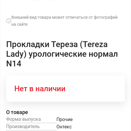
Внешний вид товара может отличаться от фотографий
на сайте
Прокладки Тереза (Tereza
Lady) урологические нормал
N14
Нет в наличии
О товаре
Форма выпуска
Прочие
Производитель
Онтекс