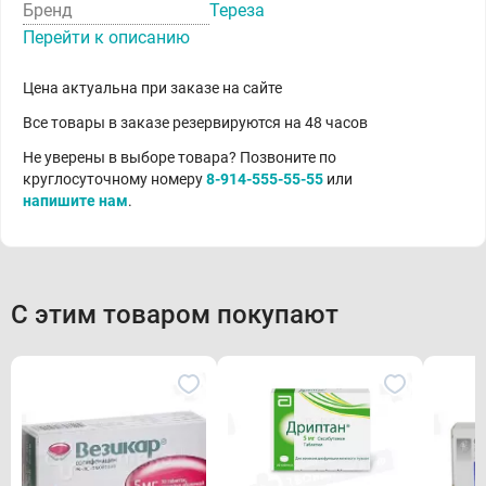
Бренд
Тереза
Перейти к описанию
Цена актуальна при заказе на сайте
Все товары в заказе резервируются на 48 часов
Не уверены в выборе товара? Позвоните по
круглосуточному номеру
8-914-555-55-55
или
напишите нам
.
С этим товаром покупают