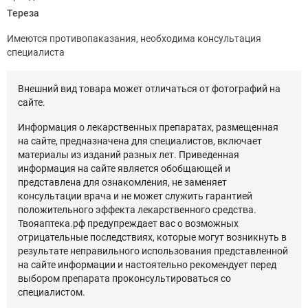
Тереза
Имеются противопаказания, необходима консультация
специалиста
Внешний вид товара может отличаться от фотографий на
сайте.
Информация о лекарственных препаратах, размещенная
на сайте, предназначена для специалистов, включает
материалы из изданий разных лет. Приведенная
информация на сайте является обобщающей и
представлена для ознакомления, не заменяет
консультации врача и не может служить гарантией
положительного эффекта лекарственного средства.
Твояаптека.рф предупреждает вас о возможных
отрицательные последствиях, которые могут возникнуть в
результате неправильного использования представленной
на сайте информации и настоятельно рекомендует перед
выбором препарата проконсультироваться со
специалистом.