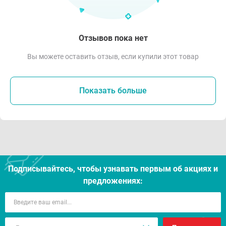
Отзывов пока нет
Вы можете оставить отзыв, если купили этот товар
Показать больше
Подписывайтесь, чтобы узнавать первым об акцияx и
предложениях: