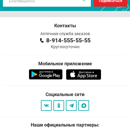
Подписаться
Контакты
Аптечная служба заказов
8-914-555-55-55
Круглосуточно
Мобильное приложение
Социальные сети
Наши официальные партнеры: