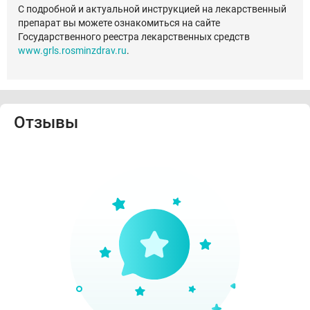
С подробной и актуальной инструкцией на лекарственный
препарат вы можете ознакомиться на сайте
Государственного реестра лекарственных средств
www.grls.rosminzdrav.ru
.
Отзывы