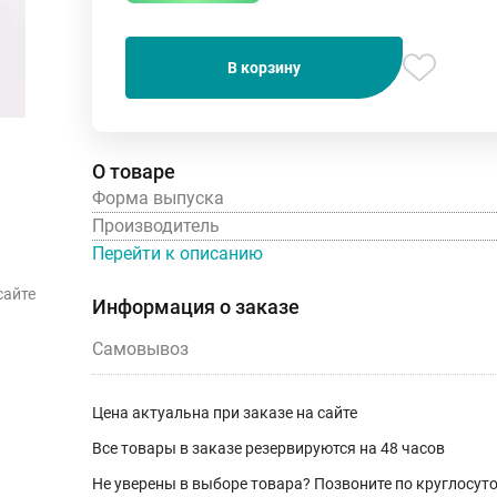
В корзину
О товаре
Форма выпуска
Производитель
Перейти к описанию
сайте
Информация о заказе
Самовывоз
Цена актуальна при заказе на сайте
Все товары в заказе резервируются на 48 часов
Не уверены в выборе товара? Позвоните по круглосу