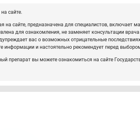
на сайте.
 на сайте, предназначена для специалистов, включает ма
влена для ознакомления, не заменяет консультации врача
дупреждает вас о возможных отрицательные последствиях,
те информации и настоятельно рекомендует перед выбором
ный препарат вы можете ознакомиться на сайте Государст