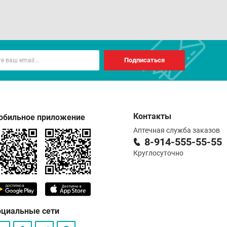
Подписаться
Контакты
обильное приложение
Аптечная служба заказов
8-914-555-55-55
Круглосуточно
оциальные сети