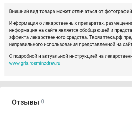
Внешний вид товара может отличаться от фотографий 
Информация о лекарственных препаратах, размещенная
информация на сайте является обобщающей и предста
эффекта лекарственного средства. Твояаптека.рф пре
неправильного использования представленной на сай
С подробной и актуальной инструкцией на лекарствен
www.grls.rosminzdrav.ru
.
0
Отзывы