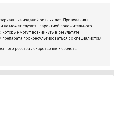
териалы из изданий разных лет. Приведенная
 и не может служить гарантией положительного
 которые могут возникнуть в результате
 препарата проконсультироваться со специалистом.
венного реестра лекарственных средств