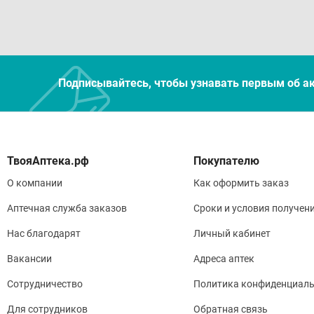
Подписывайтесь, чтобы узнавать первым об а
Покупателю
О компании
Как оформить заказ
Аптечная служба заказов
Сроки и условия получен
Нас благодарят
Личный кабинет
Вакансии
Адреса аптек
Сотрудничество
Политика конфиденциаль
Для сотрудников
Обратная связь