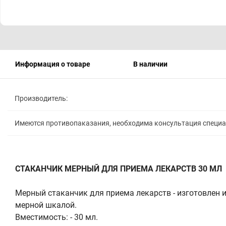
Информация о товаре
В наличии
Производитель:
Имеются противопаказания, необходима консультация специ
СТАКАНЧИК МЕРНЫЙ ДЛЯ ПРИЕМА ЛЕКАРСТВ 30 МЛ
Мерный стаканчик для приема лекарств - изготовлен 
мерной шкалой.
Вместимость: - 30 мл.