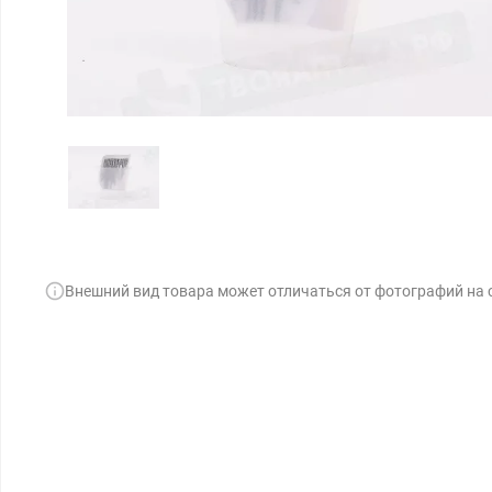
Внешний вид товара может отличаться от фотографий на 