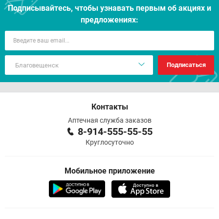
Подписывайтесь, чтобы узнавать первым об акцияx и
предложениях:
Подписаться
Контакты
Аптечная служба заказов
8-914-555-55-55
Круглосуточно
Мобильное приложение