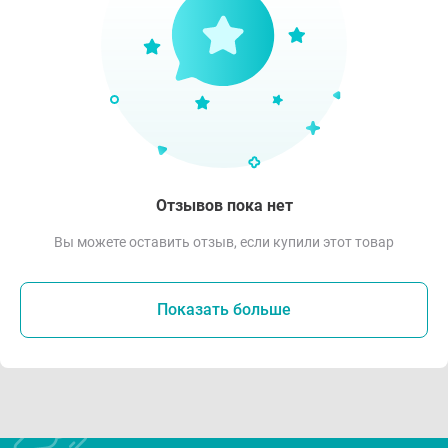
Отзывов пока нет
Вы можете оставить отзыв, если купили этот товар
Показать больше