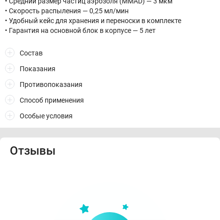
• Средний размер частиц аэрозоля (MMAD) — 3 мкм
• Скорость распыления — 0,25 мл/мин
• Удобный кейс для хранения и переноски в комплекте
• Гарантия на основной блок в корпусе — 5 лет
Состав
Показания
Противопоказания
Способ применения
Особые условия
Отзывы