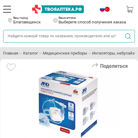
Ваш город:
Ваша аптека:
Благовещенск
Выберите способ получения заказа
Главная
Каталог
Медицинские приборы
Ингаляторы, небулайз
Поделиться