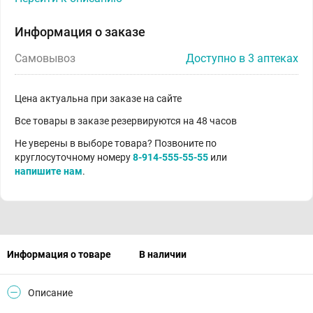
Информация о заказе
Самовывоз
Доступно в 3 аптеках
Цена актуальна при заказе на сайте
Все товары в заказе резервируются на 48 часов
Не уверены в выборе товара? Позвоните по
круглосуточному номеру
8-914-555-55-55
или
напишите нам
.
Информация о товаре
В наличии
Описание