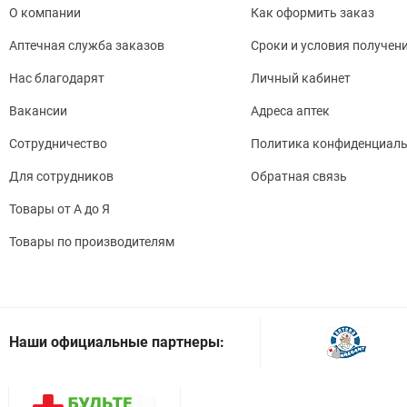
О компании
Как оформить заказ
Аптечная служба заказов
Сроки и условия получен
Нас благодарят
Личный кабинет
Вакансии
Адреса аптек
Сотрудничество
Политика конфиденциаль
Для сотрудников
Обратная связь
Товары от А до Я
Товары по производителям
Наши официальные партнеры: