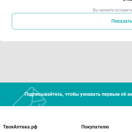
Вы можете оставить
Показат
Подписывайтесь, чтобы узнавать первым об а
Покупателю