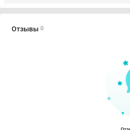
0
Отзывы
Отз