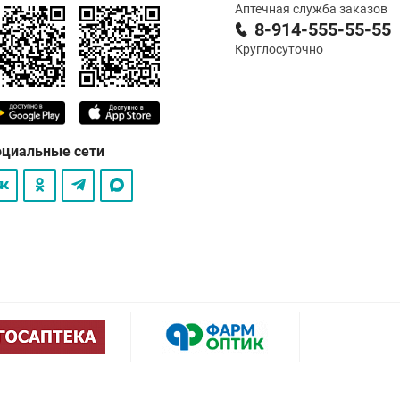
Аптечная служба заказов
8-914-555-55-55
Круглосуточно
оциальные сети