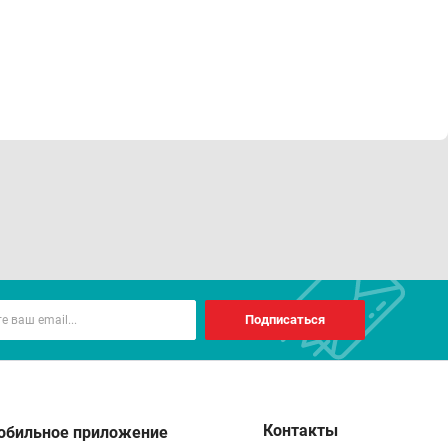
Подписаться
Контакты
обильное приложение