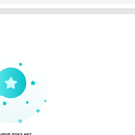
ывов пока нет