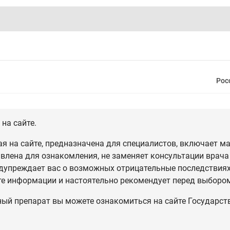
Рос
на сайте.
 на сайте, предназначена для специалистов, включает ма
влена для ознакомления, не заменяет консультации врача
дупреждает вас о возможных отрицательные последствиях,
те информации и настоятельно рекомендует перед выбором
ный препарат вы можете ознакомиться на сайте Государст