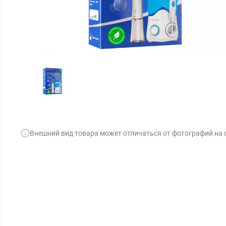
Внешний вид товара может отличаться от фотографий на 