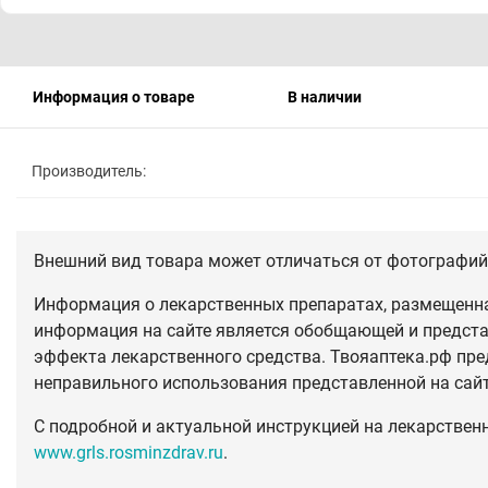
Информация о товаре
В наличии
Производитель:
Внешний вид товара может отличаться от фотографий 
Информация о лекарственных препаратах, размещенная
информация на сайте является обобщающей и предста
эффекта лекарственного средства. Твояаптека.рф пре
неправильного использования представленной на сай
С подробной и актуальной инструкцией на лекарствен
www.grls.rosminzdrav.ru
.