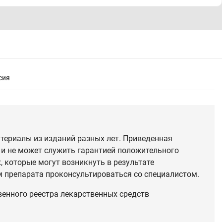
сия
териалы из изданий разных лет. Приведенная
 и не может служить гарантией положительного
 которые могут возникнуть в результате
 препарата проконсультироваться со специалистом.
венного реестра лекарственных средств