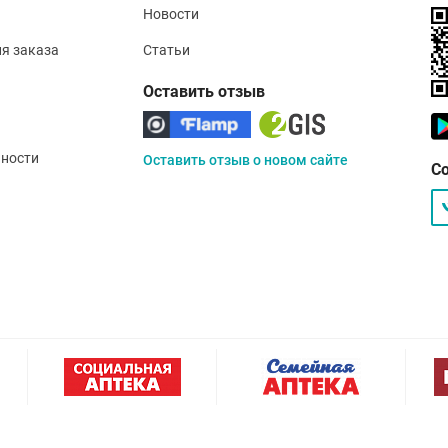
Новости
ия заказа
Статьи
Оставить отзыв
ности
Оставить отзыв о новом сайте
С