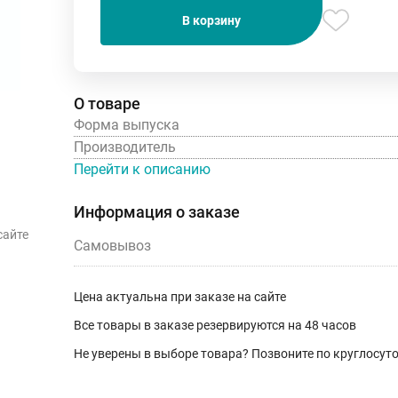
В корзину
О товаре
Форма выпуска
Производитель
Перейти к описанию
Информация о заказе
сайте
Самовывоз
Цена актуальна при заказе на сайте
Все товары в заказе резервируются на 48 часов
Не уверены в выборе товара? Позвоните по круглосу