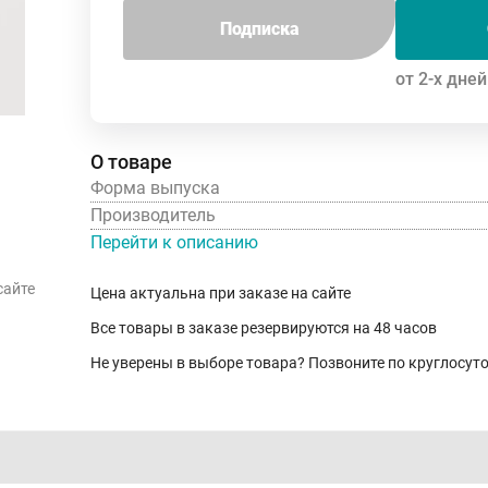
Подписка
от 2-х дней
О товаре
Форма выпуска
Производитель
Перейти к описанию
сайте
Цена актуальна при заказе на сайте
Все товары в заказе резервируются на 48 часов
Не уверены в выборе товара? Позвоните по круглосу