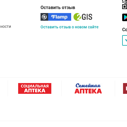
Оставить отзыв
ности
Оставить отзыв о новом сайте
С