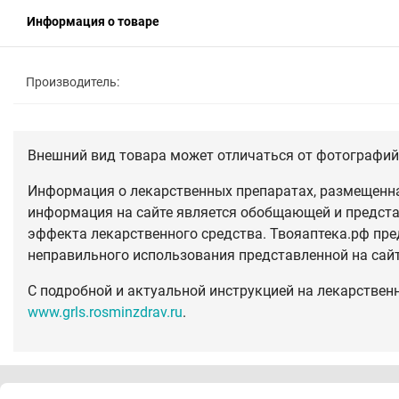
Информация о товаре
Производитель:
Внешний вид товара может отличаться от фотографий 
Информация о лекарственных препаратах, размещенная
информация на сайте является обобщающей и предста
эффекта лекарственного средства. Твояаптека.рф пре
неправильного использования представленной на сай
С подробной и актуальной инструкцией на лекарствен
www.grls.rosminzdrav.ru
.