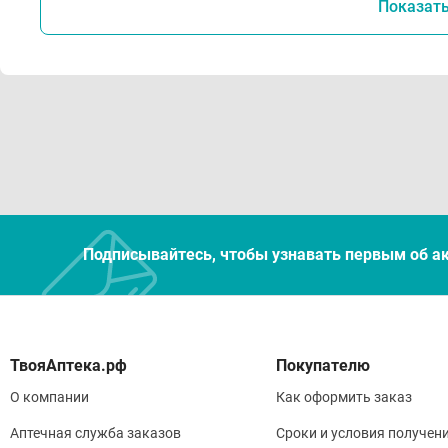
Показат
Подписывайтесь, чтобы узнавать первым об а
Покупателю
О компании
Как оформить заказ
Аптечная служба заказов
Сроки и условия получен