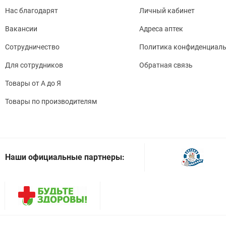
Нас благодарят
Личный кабинет
Вакансии
Адреса аптек
Сотрудничество
Политика конфиденциаль
Для сотрудников
Обратная связь
Товары от А до Я
Товары по производителям
Наши официальные партнеры: