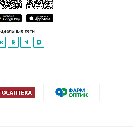
оциальные сети