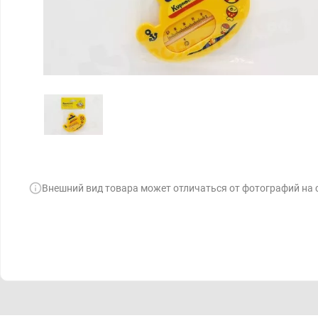
Внешний вид товара может отличаться от фотографий на 