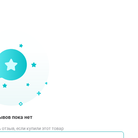
ывов пока нет
 отзыв, если купили этот товар