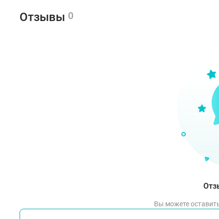
0
Отзывы
Отз
Вы можете оставить