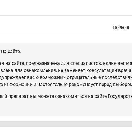
Тайланд
на сайте.
 на сайте, предназначена для специалистов, включает ма
влена для ознакомления, не заменяет консультации врача
дупреждает вас о возможных отрицательные последствиях,
те информации и настоятельно рекомендует перед выбором
ный препарат вы можете ознакомиться на сайте Государст