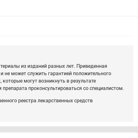
териалы из изданий разных лет. Приведенная
 и не может служить гарантией положительного
 которые могут возникнуть в результате
 препарата проконсультироваться со специалистом.
венного реестра лекарственных средств