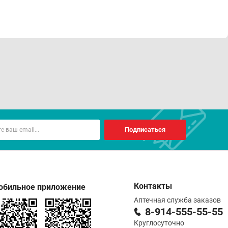
Подписаться
Контакты
обильное приложение
Аптечная служба заказов
8-914-555-55-55
Круглосуточно