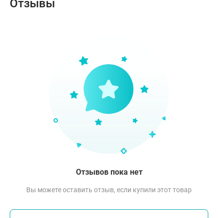
Отзывы
Отзывов пока нет
Вы можете оставить отзыв, если купили этот товар