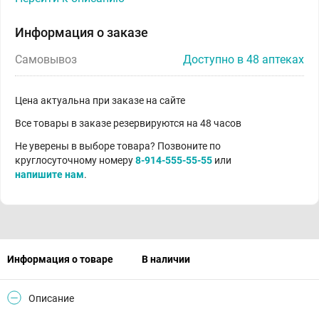
Информация о заказе
Самовывоз
Доступно в 48 аптеках
Цена актуальна при заказе на сайте
Все товары в заказе резервируются на 48 часов
Не уверены в выборе товара? Позвоните по
круглосуточному номеру
8-914-555-55-55
или
напишите нам
.
Информация о товаре
В наличии
Описание