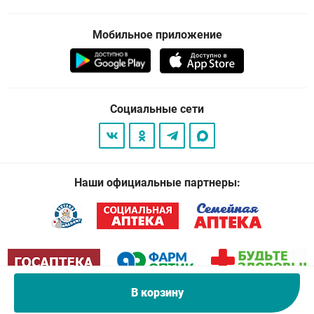
Мобильное приложение
Социальные сети
Наши официальные партнеры:
В корзину
© 2026
. Все права защищены.