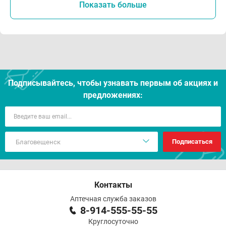
Показать больше
Подписывайтесь, чтобы узнавать первым об акцияx и
предложениях:
Подписаться
Контакты
Аптечная служба заказов
8-914-555-55-55
Круглосуточно