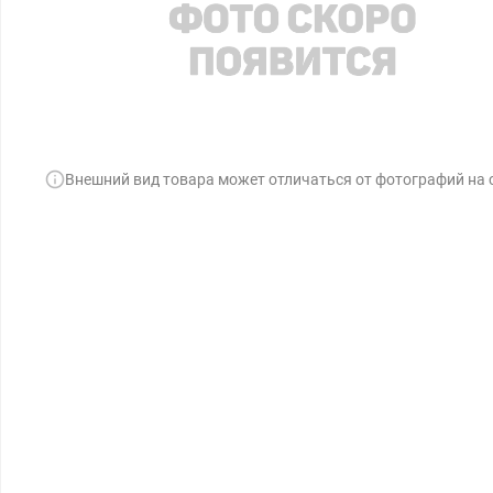
Внешний вид товара может отличаться от фотографий на 