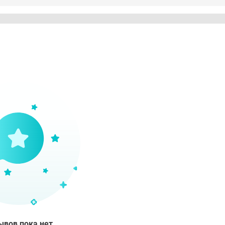
ывов пока нет