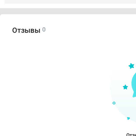
0
Отзывы
Отз