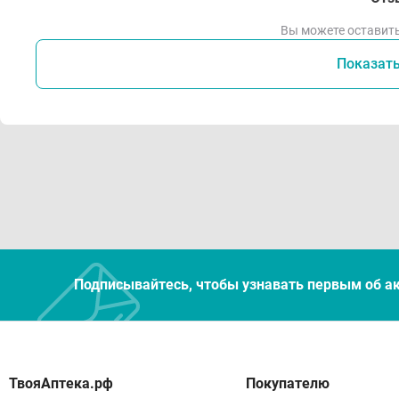
Вы можете оставить
Показат
Подписывайтесь, чтобы узнавать первым об а
Покупателю