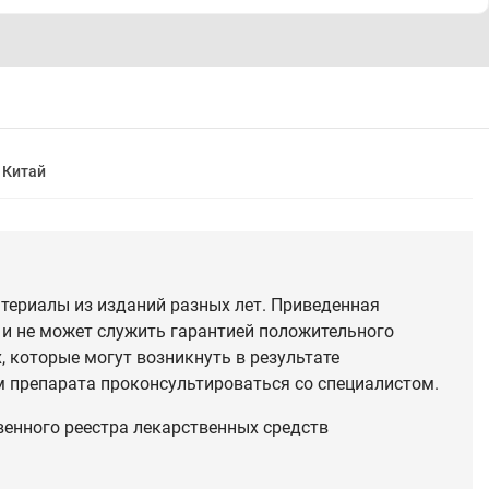
Китай
териалы из изданий разных лет. Приведенная
 и не может служить гарантией положительного
 которые могут возникнуть в результате
 препарата проконсультироваться со специалистом.
венного реестра лекарственных средств