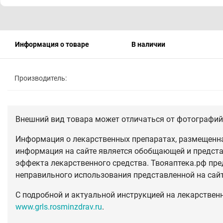
Информация о товаре
В наличии
Производитель:
Внешний вид товара может отличаться от фотографий 
Информация о лекарственных препаратах, размещенная
информация на сайте является обобщающей и предста
эффекта лекарственного средства. Твояаптека.рф пре
неправильного использования представленной на сай
С подробной и актуальной инструкцией на лекарствен
www.grls.rosminzdrav.ru
.