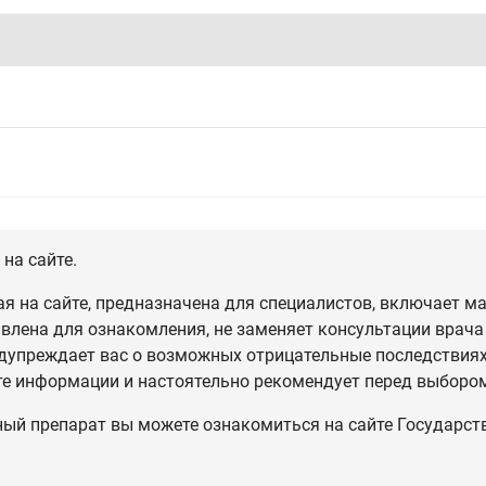
на сайте.
 на сайте, предназначена для специалистов, включает ма
влена для ознакомления, не заменяет консультации врача
дупреждает вас о возможных отрицательные последствиях,
те информации и настоятельно рекомендует перед выбором
ный препарат вы можете ознакомиться на сайте Государст