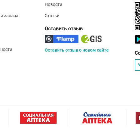
Новости
ия заказа
Статьи
Оставить отзыв
ности
Оставить отзыв о новом сайте
С