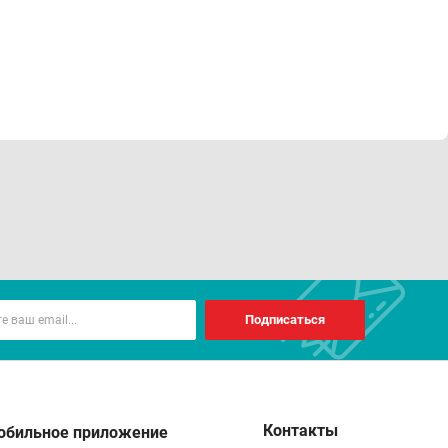
Подписаться
Контакты
обильное приложение