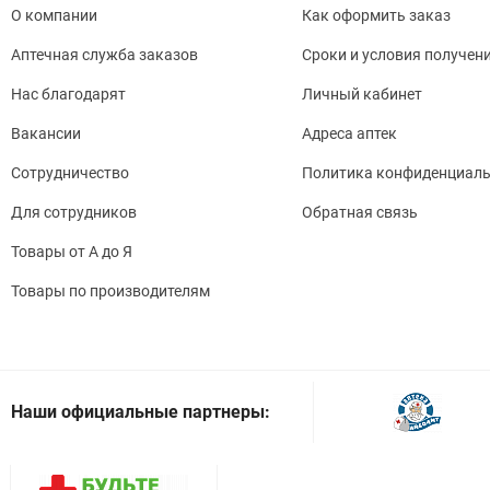
О компании
Как оформить заказ
Аптечная служба заказов
Сроки и условия получен
Нас благодарят
Личный кабинет
Вакансии
Адреса аптек
Сотрудничество
Политика конфиденциаль
Для сотрудников
Обратная связь
Товары от А до Я
Товары по производителям
Наши официальные партнеры: