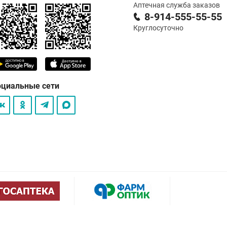
Аптечная служба заказов
8-914-555-55-55
Круглосуточно
оциальные сети