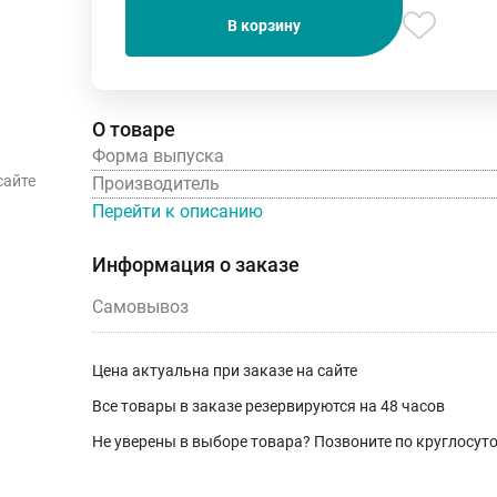
В корзину
О товаре
Форма выпуска
сайте
Производитель
Перейти к описанию
Информация о заказе
Самовывоз
Цена актуальна при заказе на сайте
Все товары в заказе резервируются на 48 часов
Не уверены в выборе товара? Позвоните по круглосу