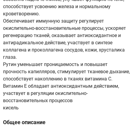
способствует усвоению железа и нормальному
кроветворению.
Обеспечивает иммунную защиту регулирует
окислительно-восстановительные процессы, ускоряет
регенерацию тканей, оказывает антиоксидантное и
антирадикальное действие, участвует в синтезе
коллагена и проколлагена сосудов, кожи, хрусталика
глаза.
Рутин уменьшает проницаемость и повышает
прочность капилляров, стимулирует тканевое дыхание,
способствует накоплению в тканях витамина С.
Витамин Е обладает антиоксидантным действием,
участвует в регуляции окислительно-
восстановительных процессов
кисель
Общее описание