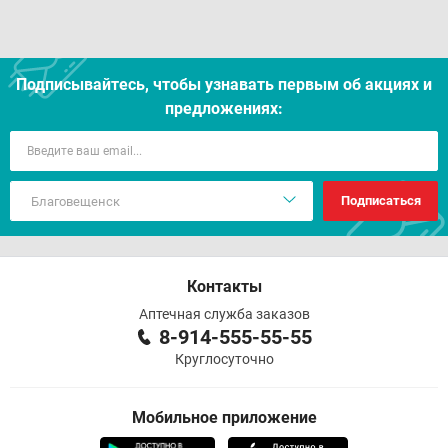
Подписывайтесь, чтобы узнавать первым об акцияx и
предложениях:
Подписаться
Контакты
Аптечная служба заказов
8-914-555-55-55
Круглосуточно
Мобильное приложение