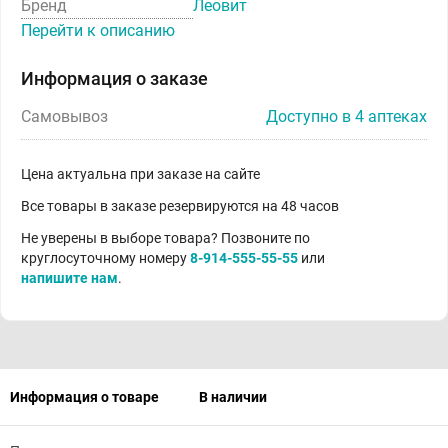
Бренд
Леовит
Перейти к описанию
Информация о заказе
Самовывоз
Доступно в 4 аптеках
Цена актуальна при заказе на сайте
Все товары в заказе резервируются на 48 часов
Не уверены в выборе товара? Позвоните по
круглосуточному номеру
8-914-555-55-55
или
напишите нам
.
Информация о товаре
В наличии