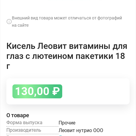
Внешний вид товара может отличаться от фотографий
на сайте
Кисель Леовит витамины для
глаз с лютеином пакетики 18
г
130,00
₽
О товаре
Форма выпуска
Прочие
Производитель
Леовит нутрио ООО