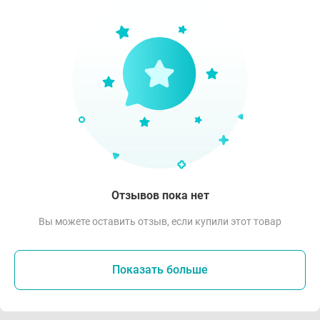
Отзывов пока нет
Вы можете оставить отзыв, если купили этот товар
Показать больше