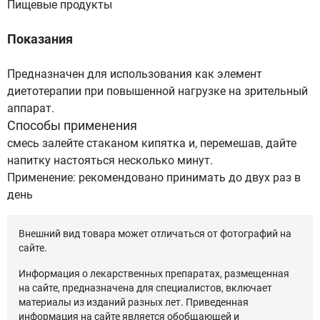
Пищевые продукты
Показания
Предназначен для использования как элемент
диетотерапии при повышенной нагрузке на зрительный
аппарат.
Способы применения
смесь залейте стаканом кипятка и, перемешав, дайте
напитку настояться несколько минут.
Применение: рекомендовано принимать до двух раз в
день
Внешний вид товара может отличаться от фотографий на
сайте.
Информация о лекарственных препаратах, размещенная
на сайте, предназначена для специалистов, включает
материалы из изданий разных лет. Приведенная
информация на сайте является обобщающей и