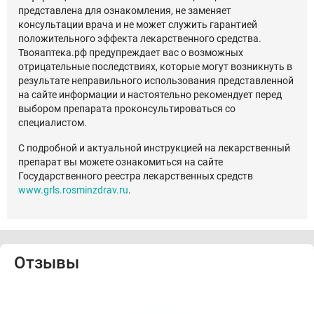
представлена для ознакомления, не заменяет
консультации врача и не может служить гарантией
положительного эффекта лекарственного средства.
Твояаптека.рф предупреждает вас о возможных
отрицательные последствиях, которые могут возникнуть в
результате неправильного использования представленной
на сайте информации и настоятельно рекомендует перед
выбором препарата проконсультироваться со
специалистом.
С подробной и актуальной инструкцией на лекарственный
препарат вы можете ознакомиться на сайте
Государственного реестра лекарственных средств
www.grls.rosminzdrav.ru
.
Отзывы