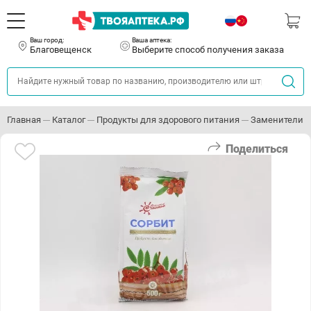
Ваш город:
Ваша аптека:
Благовещенск
Выберите способ получения заказа
Главная
Каталог
Продукты для здорового питания
Заменители с
Поделиться