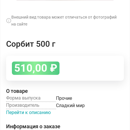
Внешний вид товара может отличаться от фотографий
на сайте
Сорбит 500 г
510,00
₽
О товаре
Форма выпуска
Прочие
Производитель
Сладкий мир
Перейти к описанию
Информация о заказе