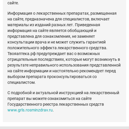
сайте.
Информация о лекарственных препаратах, размещенная
на сайте, предназначена для специалистов, включает
материалы из изданий разных лет. Приведенная
информация на сайте является обобщающей и
представлена для ознакомления, не заменяет
консультации врача и не может служить гарантией
положительного эффекта лекарственного средства.
Твояаптека.рф предупреждает вас о возможных
отрицательные последствиях, которые могут возникнуть в
результате неправильного использования представленной
на сайте информации и настоятельно рекомендует перед
выбором препарата проконсультироваться со
специалистом.
С подробной и актуальной инструкцией на лекарственный
препарат вы можете ознакомиться на сайте
Государственного реестра лекарственных средств
www.grls.rosminzdrav.ru
.