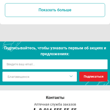
Показать больше
Подписывайтесь, чтобы узнавать первым об акцияx и
предложениях:
Подписаться
Контакты
Аптечная служба заказов