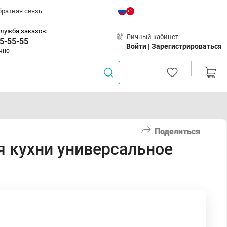
братная связь
лужба заказов:
Личный кабинет:
5-55-55
Войти |
Зарегистрироваться
чно
Поделиться
я кухни универсальное