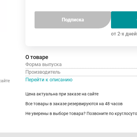
Подписка
от 2-х дней
О товаре
Форма выпуска
Производитель
Перейти к описанию
сайте
Цена актуальна при заказе на сайте
Все товары в заказе резервируются на 48 часов
Не уверены в выборе товара? Позвоните по круглосу