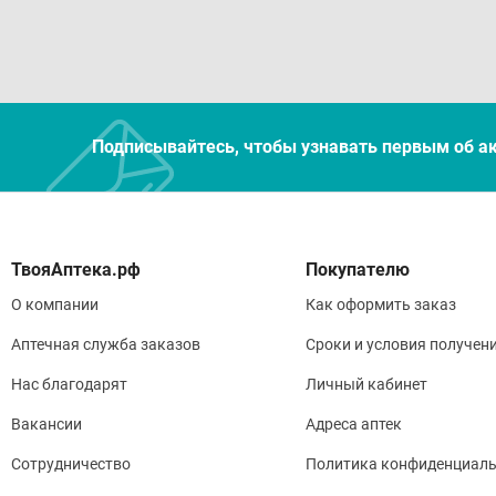
Подписывайтесь, чтобы узнавать первым об а
Покупателю
О компании
Как оформить заказ
Аптечная служба заказов
Сроки и условия получен
Нас благодарят
Личный кабинет
Вакансии
Адреса аптек
Сотрудничество
Политика конфиденциаль