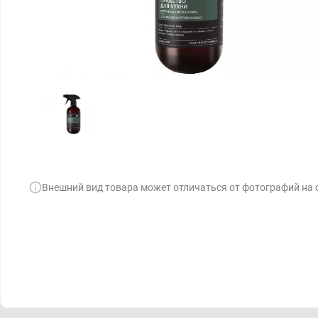
Внешний вид товара может отличаться от фотографий на 