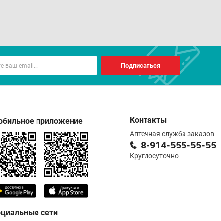
Подписаться
Контакты
обильное приложение
Аптечная служба заказов
8-914-555-55-55
Круглосуточно
оциальные сети