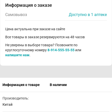
Информация о заказе
Самовывоз
Доступно в 1 аптеке
Цена актуальна при заказе на сайте
Все товары в заказе резервируются на 48 часов
Не уверены в выборе товара? Позвоните по
круглосуточному номеру
8-914-555-55-55
или
напишите нам
.
Информация о товаре
В наличии
Производитель:
Китай