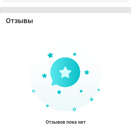
Отзывы
Отзывов пока нет