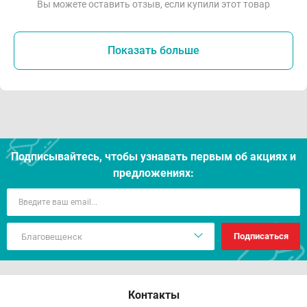
Вы можете оставить отзыв, если купили этот товар
Показать больше
Подписывайтесь, чтобы узнавать первым об акцияx и
предложениях:
Подписаться
Контакты