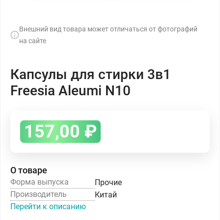
Внешний вид товара может отличаться от фотографий
на сайте
Капсулы для стирки 3в1
Freesia Aleumi N10
157,00
₽
О товаре
Форма выпуска
Прочие
Производитель
Китай
Перейти к описанию