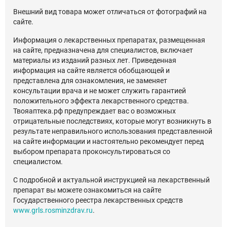
Внешний вид товара может отличаться от фотографий на
сайте.
Информация о лекарственных препаратах, размещенная
на сайте, предназначена для специалистов, включает
материалы из изданий разных лет. Приведенная
информация на сайте является обобщающей и
представлена для ознакомления, не заменяет
консультации врача и не может служить гарантией
положительного эффекта лекарственного средства.
Твояаптека.рф предупреждает вас о возможных
отрицательные последствиях, которые могут возникнуть в
результате неправильного использования представленной
на сайте информации и настоятельно рекомендует перед
выбором препарата проконсультироваться со
специалистом.
С подробной и актуальной инструкцией на лекарственный
препарат вы можете ознакомиться на сайте
Государственного реестра лекарственных средств
www.grls.rosminzdrav.ru
.