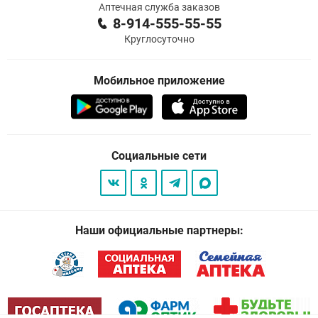
Аптечная служба заказов
8-914-555-55-55
Круглосуточно
Мобильное приложение
Социальные сети
Наши официальные партнеры: