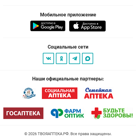
Мобильное приложение
Социальные сети
Наши официальные партнеры:
© 2026
. Все права защищены.