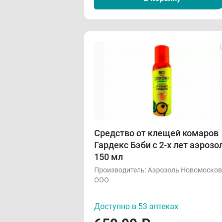
Средство от клещей комаров
Гардекс Бэби с 2-х лет аэрозо
150 мл
Производитель:
Аэрозоль Новомосков
ООО
Доступно в 53 аптеках