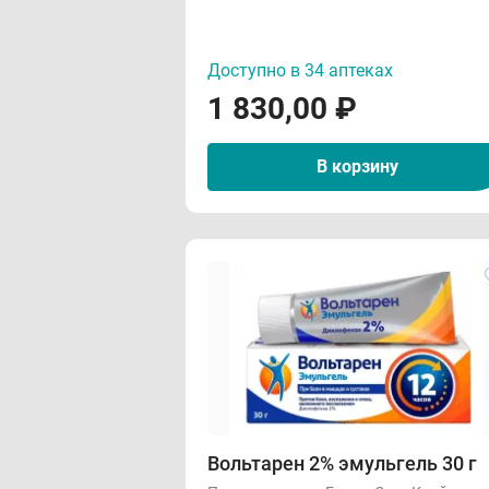
Доступно в 34 аптеках
1 830,00
₽
В корзину
Вольтарен 2% эмульгель 30 г