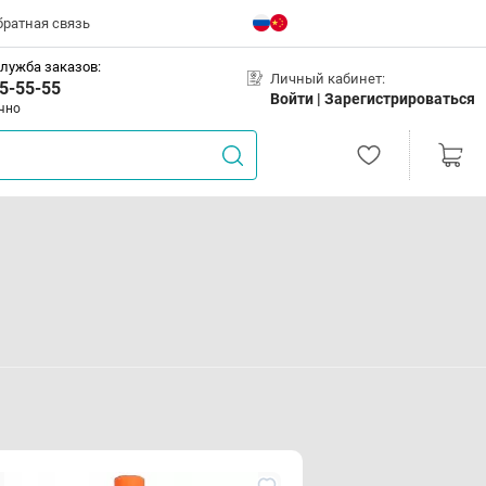
братная связь
лужба заказов:
Личный кабинет:
5-55-55
Войти |
Зарегистрироваться
чно