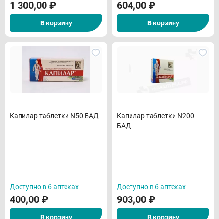
1 300,00
₽
604,00
₽
В корзину
В корзину
Капилар таблетки N50 БАД
Капилар таблетки N200
БАД
Доступно в 6 аптеках
Доступно в 6 аптеках
400,00
₽
903,00
₽
В корзину
В корзину