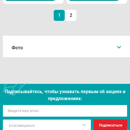
1
2
Фото
Подписывайтесь, чтобы узнавать первым об акцияx и
предложениях:
Подписаться