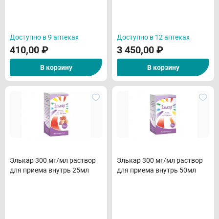
Доступно в 9 аптеках
Доступно в 12 аптеках
410,00
₽
3 450,00
₽
В корзину
В корзину
Элькар 300 мг/мл раствор
Элькар 300 мг/мл раствор
для приема внутрь 25мл
для приема внутрь 50мл