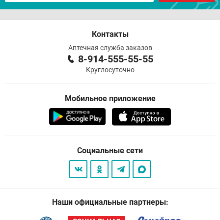
Контакты
Аптечная служба заказов
8-914-555-55-55
Круглосуточно
Мобильное приложение
Социальные сети
Наши официальные партнеры: