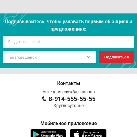
Отпуск из аптек
Подписывайтесь, чтобы узнавать первым об акцияx и
предложениях:
Подписаться
Контакты
Аптечная служба заказов
8-914-555-55-55
Круглосуточно
Мобильное приложение