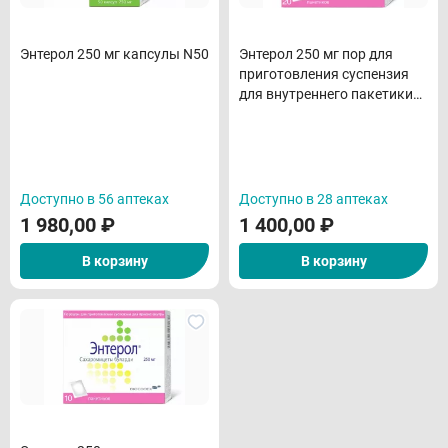
Энтерол 250 мг капсулы N50
Энтерол 250 мг пор для
приготовления суспензия
для внутреннего пакетики
N20
Доступно в 56 аптеках
Доступно в 28 аптеках
1 980,00
₽
1 400,00
₽
В корзину
В корзину