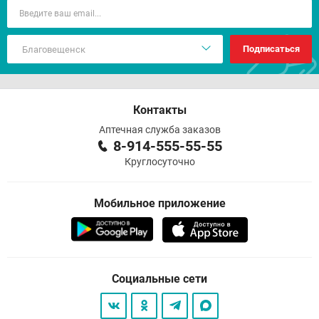
Подписаться
Контакты
Аптечная служба заказов
8-914-555-55-55
Круглосуточно
Мобильное приложение
Социальные сети