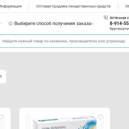
Информация
Оптовая продажа лекарственных средств
О
Аптечная с
Выберите способ получения заказа
8-914-55
Круглосуто
И