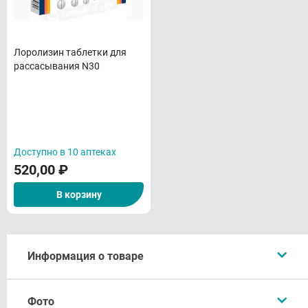
Лоролизин таблетки для
рассасывания N30
Доступно в 10 аптеках
520,00
₽
В корзину
Информация о товаре
Описание
Фото