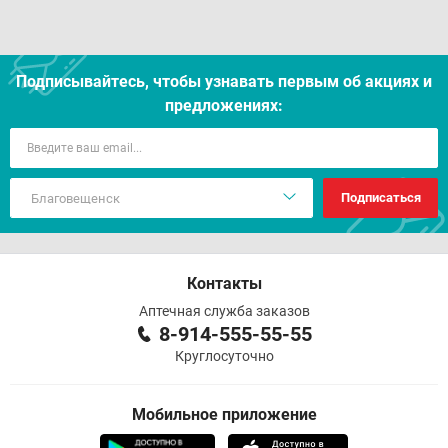
Отпуск из аптек
Подписывайтесь, чтобы узнавать первым об акцияx и
предложениях:
Подписаться
Контакты
Аптечная служба заказов
8-914-555-55-55
Круглосуточно
Мобильное приложение