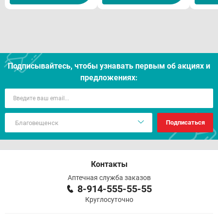
Условия хранения
Срок годности
Отпуск из аптек
Подписывайтесь, чтобы узнавать первым об акцияx и
предложениях:
Подписаться
Контакты
Аптечная служба заказов
8-914-555-55-55
Круглосуточно