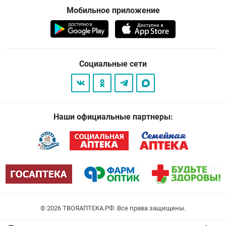
Мобильное приложение
Социальные сети
Наши официальные партнеры:
© 2026
. Все права защищены.