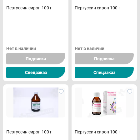
Пертуссин сироп 100 г
Пертуссин сироп 100 г
Нет в наличии
Нет в наличии
Подписка
Подписка
Спецзаказ
Спецзаказ
Пертуссин сироп 100 г
Пертуссин сироп 100 г