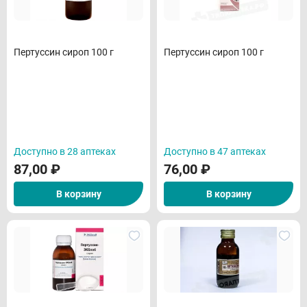
Пертуссин сироп 100 г
Пертуссин сироп 100 г
Доступно в 28 аптеках
Доступно в 47 аптеках
87,00
₽
76,00
₽
В корзину
В корзину