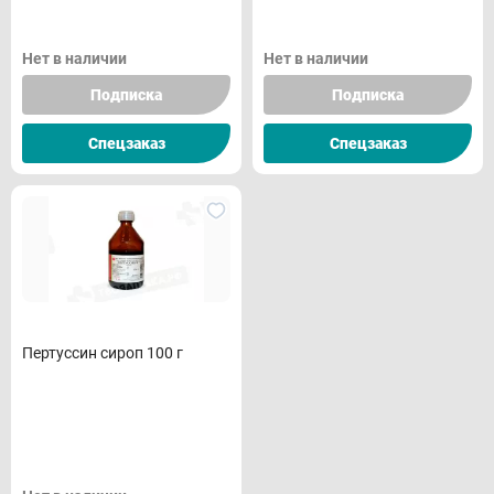
Нет в наличии
Нет в наличии
Подписка
Подписка
Спецзаказ
Спецзаказ
Пертуссин сироп 100 г