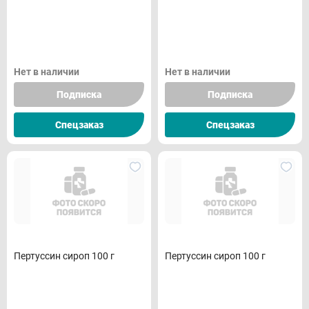
Нет в наличии
Нет в наличии
Подписка
Подписка
Спецзаказ
Спецзаказ
Пертуссин сироп 100 г
Пертуссин сироп 100 г