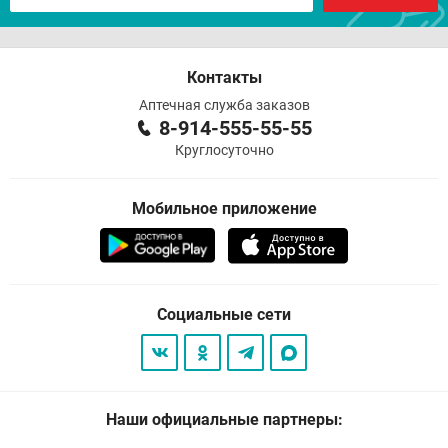
Контакты
Аптечная служба заказов
8-914-555-55-55
Круглосуточно
Мобильное приложение
Социальные сети
Наши официальные партнеры: