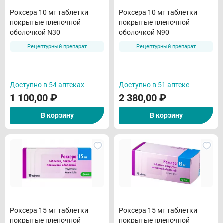
Роксера 10 мг таблетки
Роксера 10 мг таблетки
покрытые пленочной
покрытые пленочной
оболочкой N30
оболочкой N90
Рецептурный препарат
Рецептурный препарат
Доступно в 54 аптеках
Доступно в 51 аптеке
1 100,00
₽
2 380,00
₽
В корзину
В корзину
Роксера 15 мг таблетки
Роксера 15 мг таблетки
покрытые пленочной
покрытые пленочной