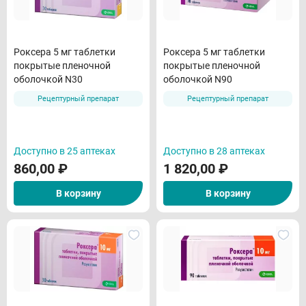
Роксера 5 мг таблетки
Роксера 5 мг таблетки
покрытые пленочной
покрытые пленочной
оболочкой N30
оболочкой N90
Рецептурный препарат
Рецептурный препарат
Доступно в 25 аптеках
Доступно в 28 аптеках
860,00
₽
1 820,00
₽
В корзину
В корзину