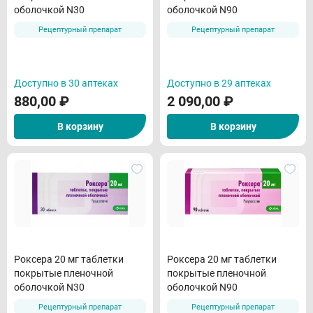
оболочкой N30
оболочкой N90
Рецептурный препарат
Рецептурный препарат
Доступно в 30 аптеках
Доступно в 29 аптеках
880,00
₽
2 090,00
₽
В корзину
В корзину
Роксера 20 мг таблетки
Роксера 20 мг таблетки
покрытые пленочной
покрытые пленочной
оболочкой N30
оболочкой N90
Рецептурный препарат
Рецептурный препарат