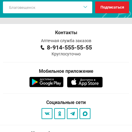
Подписаться
Контакты
Аптечная служба заказов
8-914-555-55-55
Круглосуточно
Мобильное приложение
Социальные сети