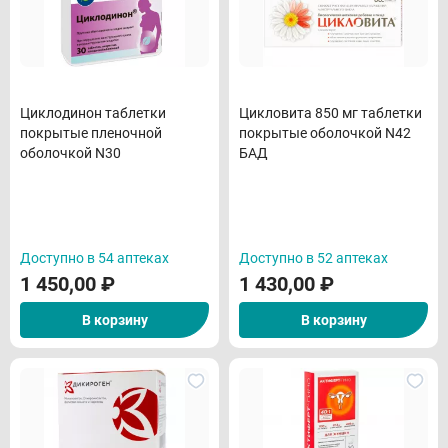
Циклодинон таблетки
Цикловита 850 мг таблетки
покрытые пленочной
покрытые оболочкой N42
оболочкой N30
БАД
Доступно в 54 аптеках
Доступно в 52 аптеках
1 450,00
₽
1 430,00
₽
В корзину
В корзину