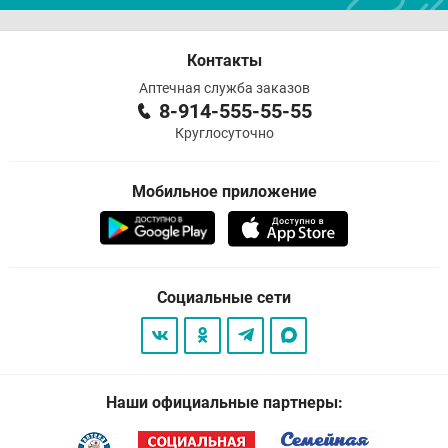
Контакты
Аптечная служба заказов
8-914-555-55-55
Круглосуточно
Мобильное приложение
Социальные сети
Наши официальные партнеры: