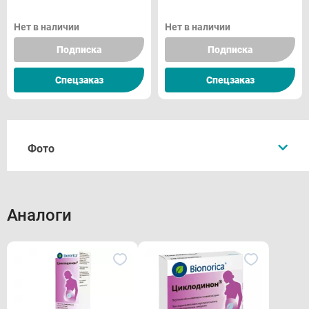
Нет в наличии
Нет в наличии
Подписка
Подписка
Спецзаказ
Спецзаказ
Фото
Аналоги