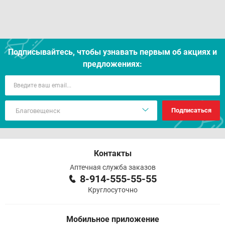
Подписывайтесь, чтобы узнавать первым об акцияx и
предложениях:
Подписаться
Контакты
Аптечная служба заказов
8-914-555-55-55
Круглосуточно
Мобильное приложение