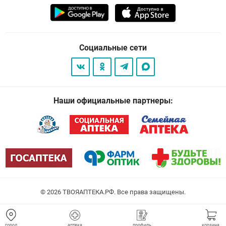
Социальные сети
Наши официальные партнеры:
© 2026
. Все права защищены.
город
аптека
профиль
корзина