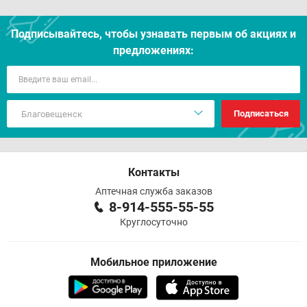
Подписывайтесь, чтобы узнавать первым об акцияx и
предложениях:
Подписаться
Контакты
Аптечная служба заказов
8-914-555-55-55
Круглосуточно
Мобильное приложение