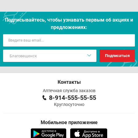
Подписывайтесь, чтобы узнавать первым об акцияx и
предложениях:
Подписаться
Контакты
Аптечная служба заказов
8-914-555-55-55
Круглосуточно
Мобильное приложение